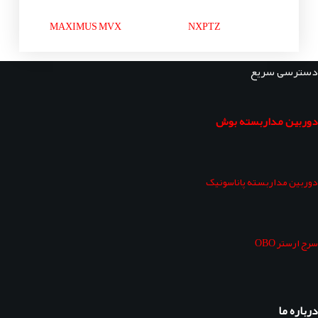
MAXIMUS MVX
NXPTZ
دسترسی سریع
دوربین مداربسته بوش
دوربین مداربسته پاناسونیک
سرج ارستر OBO
درباره ما