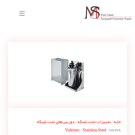
خانه
تجهیزات تحت شبکه
دوربین‌های تحت شبکه
/
/
Videotec
Stainless Steel
/
/ WASNX