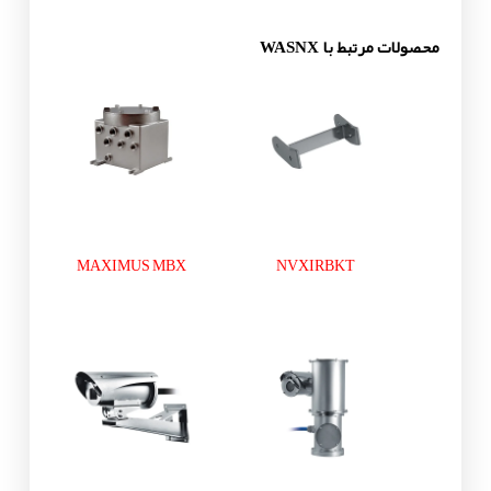
محصولات مرتبط با WASNX
MAXIMUS MBX
NVXIRBKT