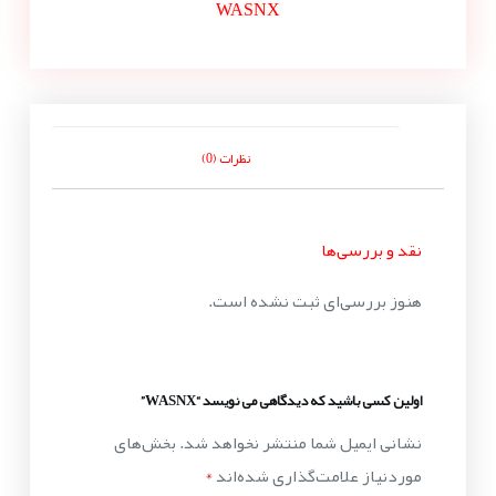
WASNX
نظرات (0)
نقد و بررسی‌ها
هنوز بررسی‌ای ثبت نشده است.
اولین کسی باشید که دیدگاهی می نویسد “WASNX”
نشانی ایمیل شما منتشر نخواهد شد.
بخش‌های
موردنیاز علامت‌گذاری شده‌اند
*