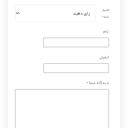
امتیاز
شما
*
نام
ایمیل
دیدگاه شما
*