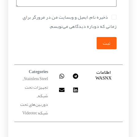
ذخیره نام، ایمیل و وبسایت من در مرورگر برای
زمانی که دوباره دیدگاهی می‌نویسم.
ثبت
اطلاعات
Categories
WASNX
Stainless Steel
,
تجهیزات تحت
شبکه
,
دوربین‌های تحت
شبکه Videotec