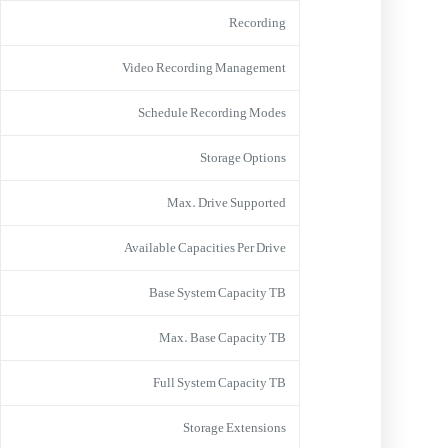
Recording
Video Recording Management
Schedule Recording Modes
Storage Options
Max. Drive Supported
Available Capacities Per Drive
Base System Capacity TB
Max. Base Capacity TB
Full System Capacity TB
Storage Extensions