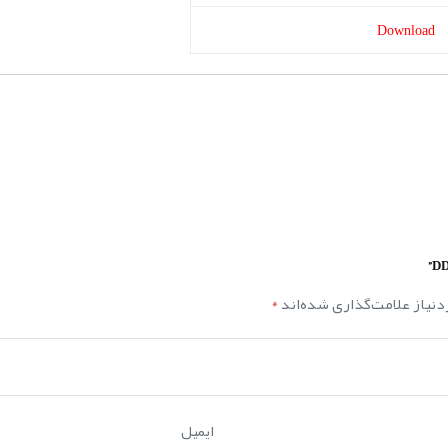
Download
نیاز علامت‌گذاری شده‌اند
*
ایمیل