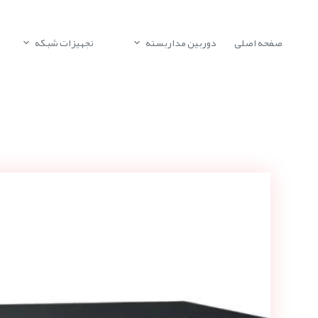
صفحه اصلی
دوربین مداربسته
تجهیزات شبکه