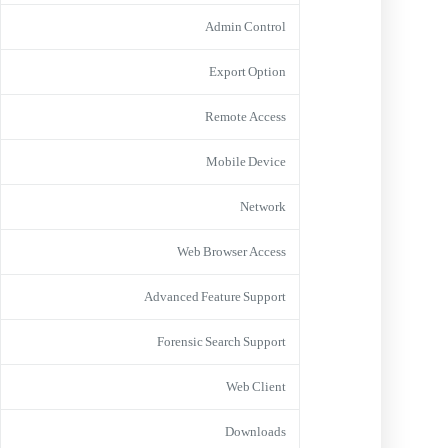
Admin Control
Export Option
Remote Access
Mobile Device
Network
Web Browser Access
Advanced Feature Support
Forensic Search Support
Web Client
Downloads