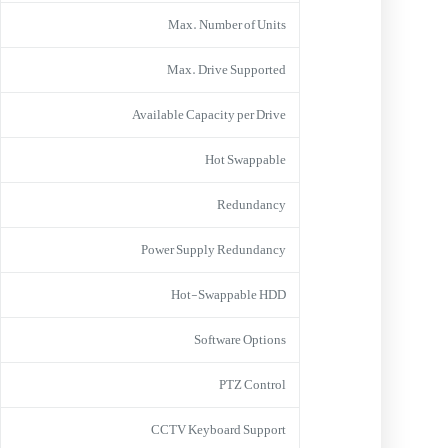
Max. Number of Units
Max. Drive Supported
Available Capacity per Drive
Hot Swappable
Redundancy
Power Supply Redundancy
Hot-Swappable HDD
Software Options
PTZ Control
CCTV Keyboard Support