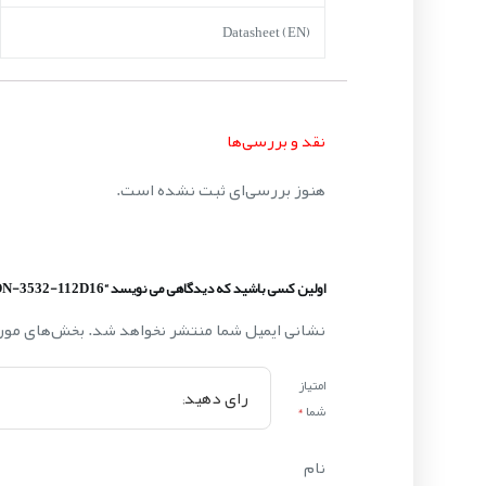
Datasheet (EN)
نقد و بررسی‌ها
هنوز بررسی‌ای ثبت نشده است.
اولین کسی باشید که دیدگاهی می نویسد “DDN-3532-112D16”
نشانی ایمیل شما منتشر نخواهد شد.
بخش‌های مورد
امتیاز
شما
*
نام