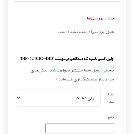
نقد و بررسی‌ها
هنوز بررسی‌ای ثبت نشده است.
اولین کسی باشید که دیدگاهی می نویسد “DIP-524CIG-4HD”
نشانی ایمیل شما منتشر نخواهد شد.
بخش‌های
موردنیاز علامت‌گذاری شده‌اند
*
امتیاز
شما
*
نام