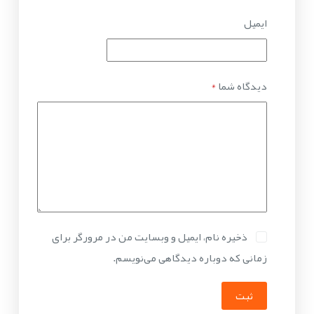
ایمیل
دیدگاه شما
*
ذخیره نام، ایمیل و وبسایت من در مرورگر برای
زمانی که دوباره دیدگاهی می‌نویسم.
ثبت