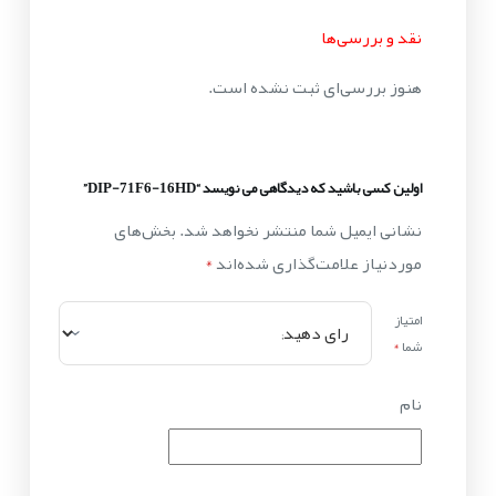
نقد و بررسی‌ها
هنوز بررسی‌ای ثبت نشده است.
اولین کسی باشید که دیدگاهی می نویسد “DIP-71F6-16HD”
نشانی ایمیل شما منتشر نخواهد شد.
بخش‌های
موردنیاز علامت‌گذاری شده‌اند
*
امتیاز
شما
*
نام