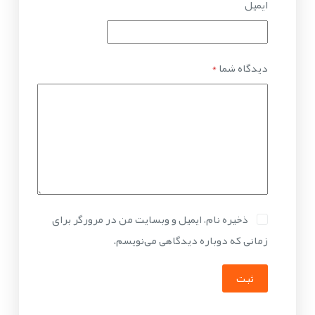
ایمیل
دیدگاه شما
*
ذخیره نام، ایمیل و وبسایت من در مرورگر برای
زمانی که دوباره دیدگاهی می‌نویسم.
ثبت