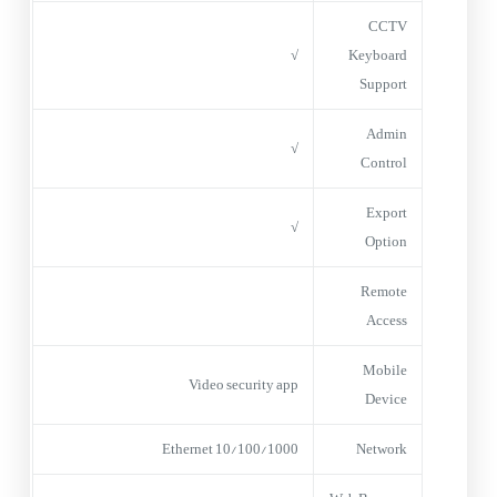
CCTV
√
Keyboard
Support
Admin
√
Control
Export
√
Option
Remote
Access
Mobile
Video security app
Device
10/100/1000 Ethernet
Network