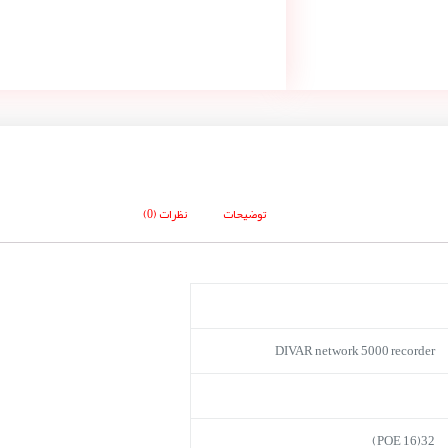
توضیحات
نظرات (0)
DIVAR network 5000 recorder
32(16 POE)