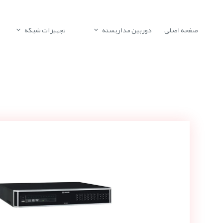
صفحه اصلی
دوربین مداربسته
تجهیزات شبکه