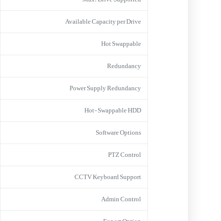
Available Capacity per Drive
Hot Swappable
Redundancy
Power Supply Redundancy
Hot-Swappable HDD
Software Options
PTZ Control
CCTV Keyboard Support
Admin Control