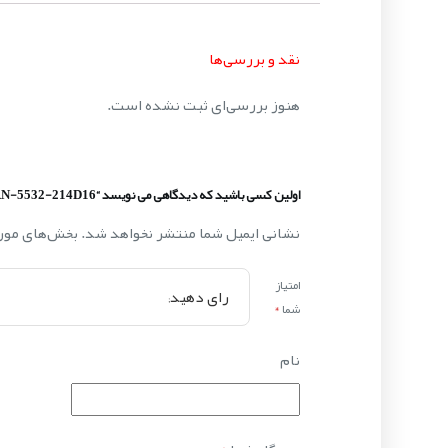
نقد و بررسی‌ها
هنوز بررسی‌ای ثبت نشده است.
اولین کسی باشید که دیدگاهی می نویسد “DRN-5532-214D16”
نشانی ایمیل شما منتشر نخواهد شد.
بخش‌های مورد
امتیاز
شما
*
نام