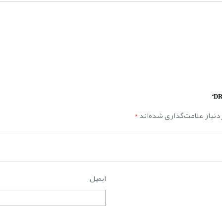
نیاز علامت‌گذاری شده‌اند
*
ایمیل