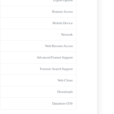
Export Option
Remote Access
Mobile Device
Network
Web Browser Access
Advanced Feature Support
Forensic Search Support
Web Client
Downloads
Datasheet (EN)