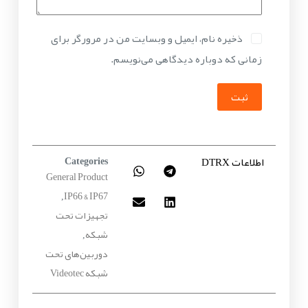
ذخیره نام، ایمیل و وبسایت من در مرورگر برای
زمانی که دوباره دیدگاهی می‌نویسم.
ثبت
اطلاعات DTRX
Categories
General Product
IP66 & IP67
,
تجهیزات تحت
شبکه
,
دوربین‌های تحت
شبکه Videotec