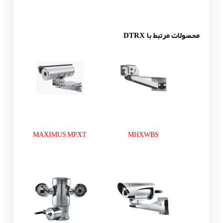
محصولات مرتبط با DTRX
MAXIMUS MPXT
MHXWBS