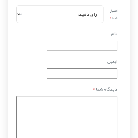
امتیاز
شما
*
نام
ایمیل
دیدگاه شما
*