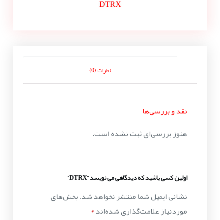
DTRX
نظرات (0)
نقد و بررسی‌ها
هنوز بررسی‌ای ثبت نشده است.
اولین کسی باشید که دیدگاهی می نویسد “DTRX”
نشانی ایمیل شما منتشر نخواهد شد.
بخش‌های
موردنیاز علامت‌گذاری شده‌اند
*