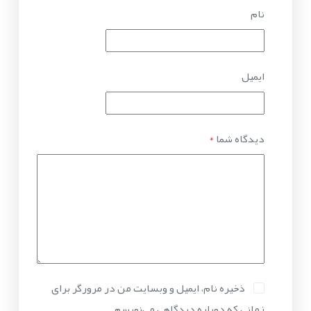
نام
ایمیل
دیدگاه شما
*
ذخیره نام، ایمیل و وبسایت من در مرورگر برای
زمانی که دوباره دیدگاهی می‌نویسم.