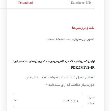
Download
Datasheet (EN)
نقد و بررسی‌ها
هنوز بررسی‌ای ثبت نشده است.
اولین کسی باشید که دیدگاهی می نویسد “دوربین مداربسته سیکورا
FD820M1V2-IR”
نشانی ایمیل شما منتشر نخواهد شد.
بخش‌های
موردنیاز علامت‌گذاری شده‌اند
*
امتیاز
شما
*