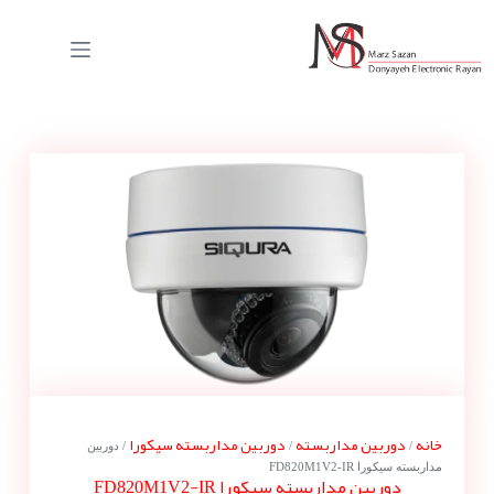
خانه
دوربین مداربسته
دوربین مداربسته سیکورا
/
/
/ دوربین
مداربسته سیکورا FD820M1V2-IR
دوربین مداربسته سیکورا FD820M1V2-IR