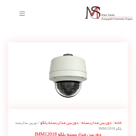
خانه
دوربین مداربسته
دوربین مداربسته پلکو
/
/
/ دوربین مداربسته
پلکو IMM12018
دوربین مداربسته پلکو IMM12018