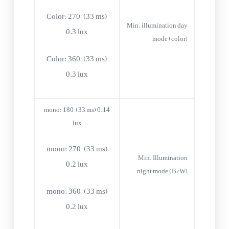
Color: 270° (33 ms)
Min. illumination day
0.3 lux
mode (color)
Color: 360° (33 ms)
0.3 lux
mono: 180° (33 ms) 0.14
lux
mono: 270° (33 ms)
Min. Illumination
0.2 lux
night mode (B/W)
mono: 360° (33 ms)
0.2 lux