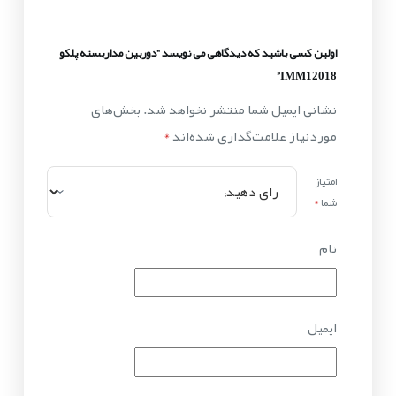
اولین کسی باشید که دیدگاهی می نویسد “دوربین مداربسته پلکو
IMM12018”
نشانی ایمیل شما منتشر نخواهد شد.
بخش‌های
موردنیاز علامت‌گذاری شده‌اند
*
امتیاز
شما
*
نام
ایمیل