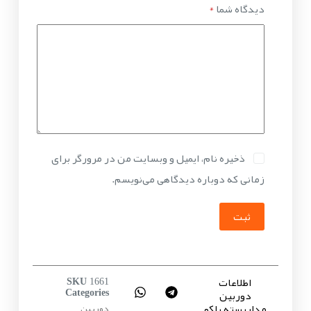
دیدگاه شما
*
ذخیره نام، ایمیل و وبسایت من در مرورگر برای
زمانی که دوباره دیدگاهی می‌نویسم.
ثبت
اطلاعات
SKU
1661
دوربین
Categories
مداربسته پلکو
دوربین