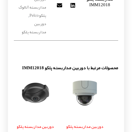
IMM12018
مداربسته آنالوگ
پلکو Pelco
,
دوربین
مداربسته پلکو
محصولات مرتبط با دوربین مداربسته پلکو IMM12018
دوربین مداربسته پلکو
دوربین مداربسته پلکو