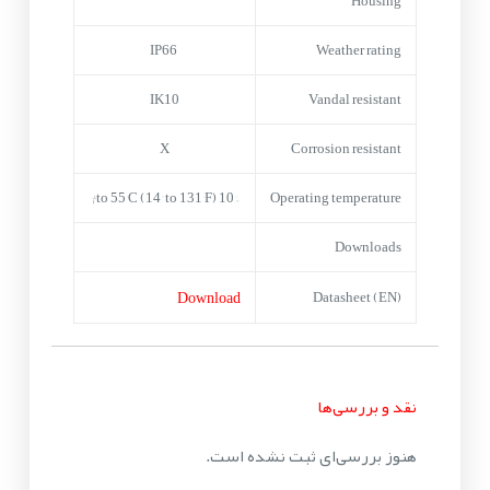
Housing
IP66
Weather rating
IK10
Vandal resistant
X
Corrosion resistant
–10° to 55°C (14° to 131°F)†
Operating temperature
Downloads
Download
Datasheet (EN)
نقد و بررسی‌ها
هنوز بررسی‌ای ثبت نشده است.