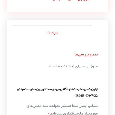
نظرات (0)
نقد و بررسی‌ها
هنوز بررسی‌ای ثبت نشده است.
اولین کسی باشید که دیدگاهی می نویسد “دوربین مداربسته پلکو
IS90B-DWV22”
نشانی ایمیل شما منتشر نخواهد شد.
بخش‌های
موردنیاز علامت‌گذاری شده‌اند
*