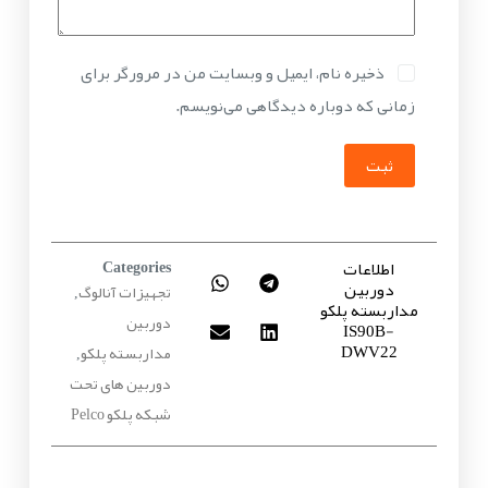
ذخیره نام، ایمیل و وبسایت من در مرورگر برای
زمانی که دوباره دیدگاهی می‌نویسم.
ثبت
اطلاعات
Categories
دوربین
تجهیزات آنالوگ
,
مداربسته پلکو
دوربین
IS90B-
DWV22
مداربسته پلکو
,
دوربین های تحت
شبکه پلکو Pelco