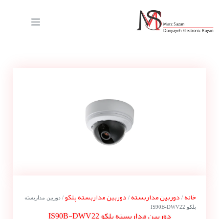
خانه
دوربین مداربسته
دوربین مداربسته پلکو
/
/
/ دوربین مداربسته
پلکو IS90B-DWV22
دوربین مداربسته پلکو IS90B-DWV22