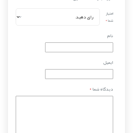
امتیاز
شما
*
نام
ایمیل
دیدگاه شما
*