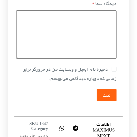
دیدگاه شما
*
ذخیره نام، ایمیل و وبسایت من در مرورگر برای
زمانی که دوباره دیدگاهی می‌نویسم.
ثبت
اطلاعات
SKU
1347
MAXIMUS
Category
MPXT
دوربین‌های تحت