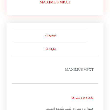
MAXIMUS MPXT
توضیحات
نظرات (0)
MAXIMUS MPXT
نقد و بررسی‌ها
هنوز بررسی‌ای ثبت نشده است.