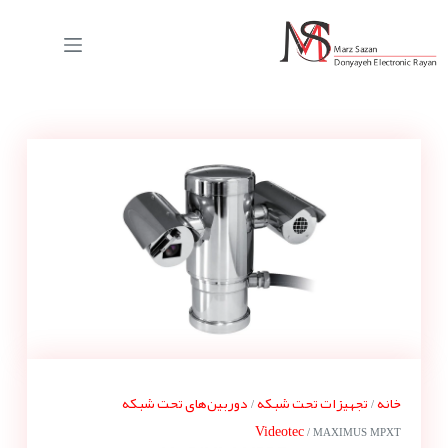
خانه
تجهیزات تحت شبکه
دوربین‌های تحت شبکه
/
/
Videotec
/ MAXIMUS MPXT