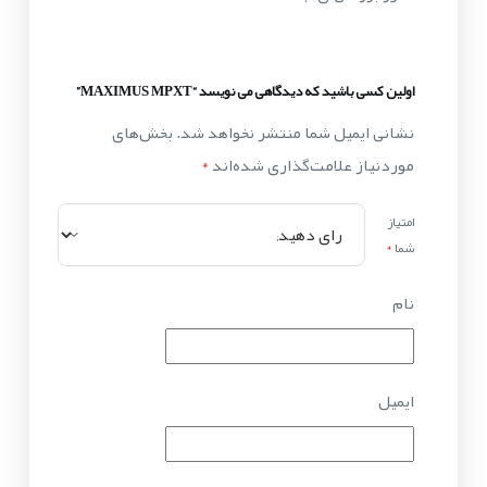
اولین کسی باشید که دیدگاهی می نویسد “MAXIMUS MPXT”
نشانی ایمیل شما منتشر نخواهد شد.
بخش‌های
موردنیاز علامت‌گذاری شده‌اند
*
امتیاز
شما
*
نام
ایمیل