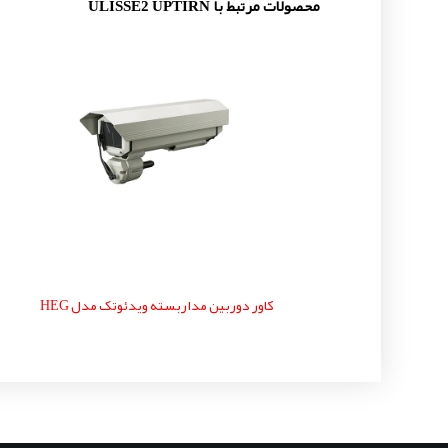
محصولات مرتبط با ULISSE2 UPTIRN
کاور دوربین مداربسته ویدئوتک مدل HEG