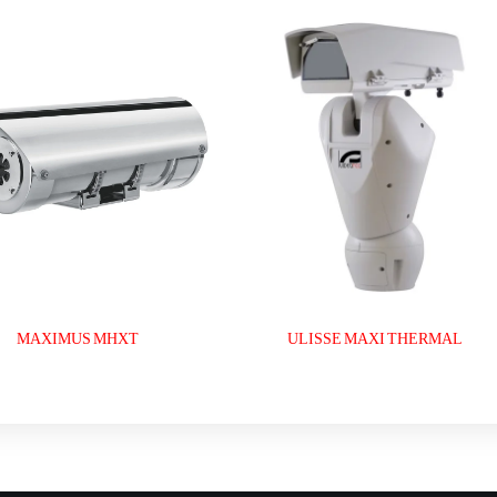
MAXIMUS MHXT
ULISSE MAXI THERMAL