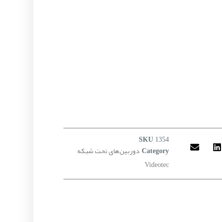
SKU
1354
دوربین‌های تحت شبکه
Category
Videotec