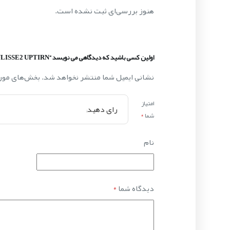
هنوز بررسی‌ای ثبت نشده است.
اولین کسی باشید که دیدگاهی می نویسد “ULISSE2 UPTIRN”
نشانی ایمیل شما منتشر نخواهد شد.
بخش‌های مورد
امتیاز
شما
*
نام
دیدگاه شما
*