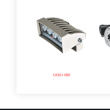
GEKO-IRH