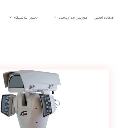
صفحه اصلی
دوربین مداربسته
تجهیزات شبکه