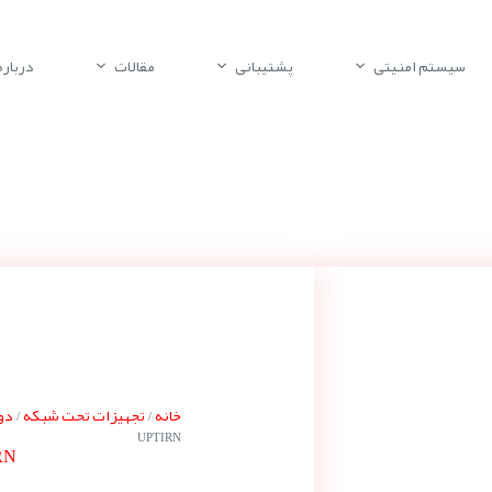
سیستم امنیتی
پشتیبانی
مقالات
درباره 
خانه
تجهیزات تحت شبکه
دور
/
/
UPTIRN
RN