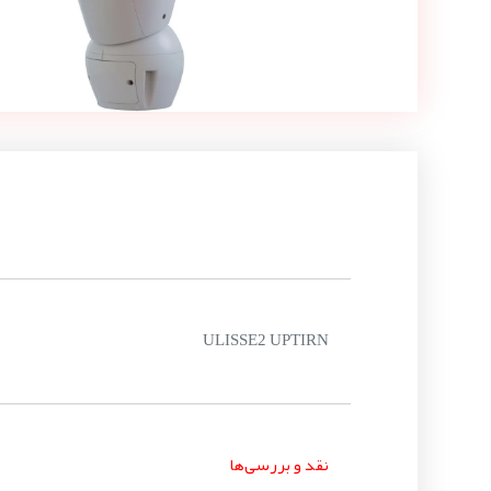
ULISSE2 UPTIRN
نقد و بررسی‌ها