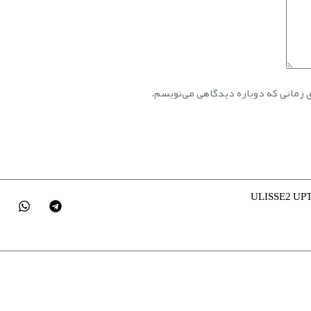
ی زمانی که دوباره دیدگاهی می‌نویسم.