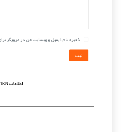
ذخیره نام، ایمیل و وبسایت من در مرورگر برا
ثبت
اطلاعات ULISSE2 UPTIRN