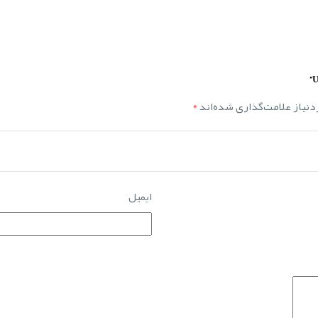
نیاز علامت‌گذاری شده‌اند
*
ایمیل