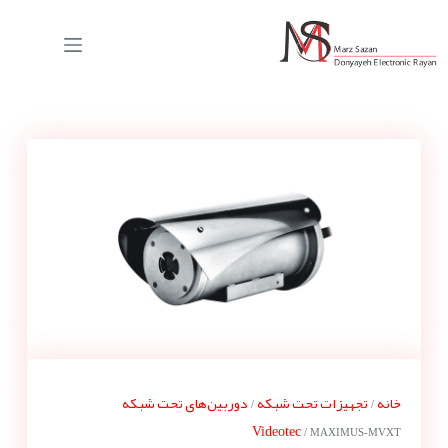
خانه
تجهیزات تحت شبکه
دوربین‌های تحت شبکه
/
/
Videotec
/ MAXIMUS-MVXT