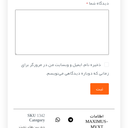
دیدگاه شما
*
ذخیره نام، ایمیل و وبسایت من در مرورگر برای
زمانی که دوباره دیدگاهی می‌نویسم.
ثبت
اطلاعات
SKU
1342
MAXIMUS-
Category
MVXT
دوربین‌های تحت