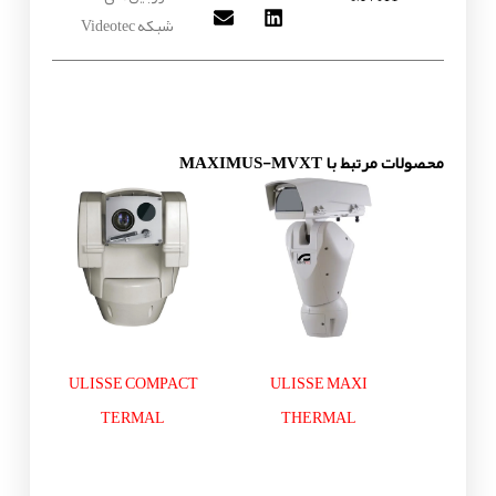
شبکه Videotec
محصولات مرتبط با MAXIMUS-MVXT
ULISSE COMPACT
ULISSE MAXI
TERMAL
THERMAL