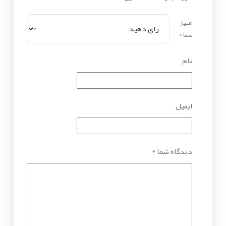
امتیاز
شما
*
نام
ایمیل
دیدگاه شما
*