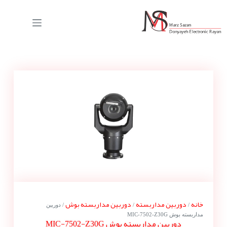
خانه
دوربین مداربسته
دوربین مداربسته بوش
/
/
/ دوربین
مداربسته بوش MIC-7502-Z30G
دوربین مداربسته بوش MIC-7502-Z30G