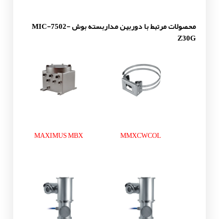
محصولات مرتبط با دوربین مداربسته بوش MIC-7502-
Z30G
MAXIMUS MBX
MMXCWCOL