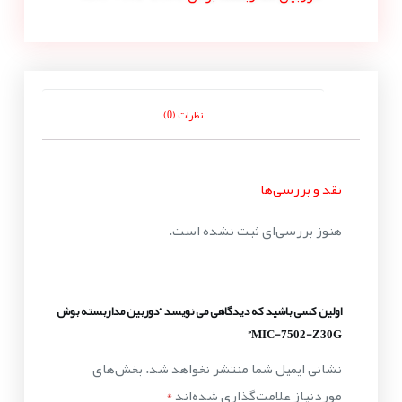
نظرات (0)
نقد و بررسی‌ها
هنوز بررسی‌ای ثبت نشده است.
اولین کسی باشید که دیدگاهی می نویسد “دوربین مداربسته بوش
MIC-7502-Z30G”
نشانی ایمیل شما منتشر نخواهد شد.
بخش‌های
موردنیاز علامت‌گذاری شده‌اند
*