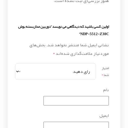
هنوز بررسی‌ای ثبت نشده است.
اولین کسی باشید که دیدگاهی می نویسد “دوربین مداربسته بوش
NDP-5512-Z30C”
نشانی ایمیل شما منتشر نخواهد شد.
بخش‌های
موردنیاز علامت‌گذاری شده‌اند
*
امتیاز
شما
*
نام
ایمیل