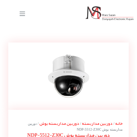
خانه
دوربین مداربسته
دوربین مداربسته بوش
/
/
/ دوربین
مداربسته بوش NDP-5512-Z30C
دوربین مداربسته بوش NDP-5512-Z30C