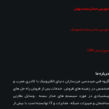
دوربین مداربسته بوش
دوربین مداربسته پاناسونیک
سرج ارستر OBO
درباره ما
گروه فنی مهندسی مرزسازان دنیای الکترونیک با کادری مجرب و
متخصص در زمینه های فروش ، خدمات پس از فروش راه حل های
پیشنهادی در مورد سیستم های مدار بسته ، وسایل نظارتی
ساختمان و تجهیزات شبکه ، مخابرات و IT توانسته است با بیش از