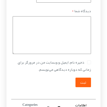
دیدگاه شما
*
ذخیره نام، ایمیل و وبسایت من در مرورگر برای
زمانی که دوباره دیدگاهی می‌نویسم.
ثبت
اطلاعات
Categories