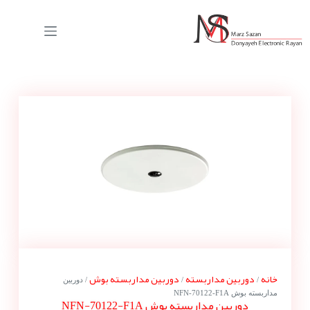
خانه
دوربین مداربسته
دوربین مداربسته بوش
/
/
/ دوربین
مداربسته بوش NFN-70122-F1A
دوربین مداربسته بوش NFN-70122-F1A