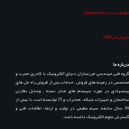
دوربین مداربسته پاناسونیک
سرج ارستر OBO
درباره ما
گروه فنی مهندسی مرزسازان دنیای الکترونیک با کادری مجرب و
متخصص در زمینه های فروش ، خدمات پس از فروش راه حل های
پیشنهادی در مورد سیستم های مدار بسته ، وسایل نظارتی
ساختمان و تجهیزات شبکه ، مخابرات و IT توانسته است با بیش از
30 سال سابقه، سهم عظیمی در تولید و ارتقاء اطلاعات فنی و
گسترش علوم الکترونیک داشته باشد.