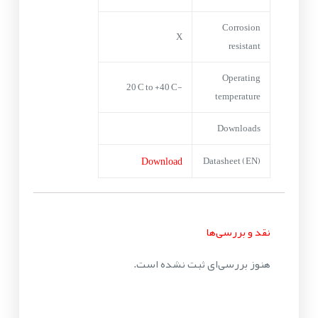
Corrosion
X
resistant
Operating
-20°C to +40°C
temperature
Downloads
Download
Datasheet (EN)
نقد و بررسی‌ها
هنوز بررسی‌ای ثبت نشده است.