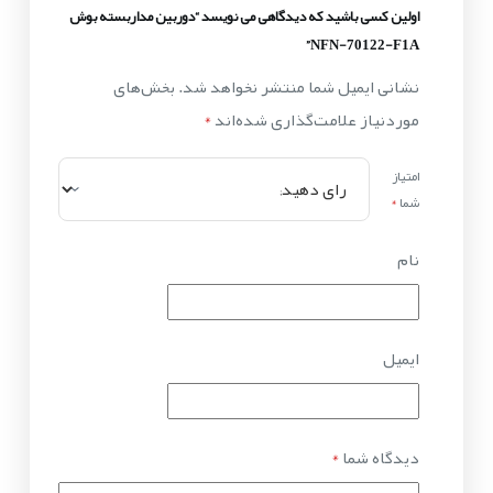
اولین کسی باشید که دیدگاهی می نویسد “دوربین مداربسته بوش
NFN-70122-F1A”
نشانی ایمیل شما منتشر نخواهد شد.
بخش‌های
موردنیاز علامت‌گذاری شده‌اند
*
امتیاز
شما
*
نام
ایمیل
دیدگاه شما
*