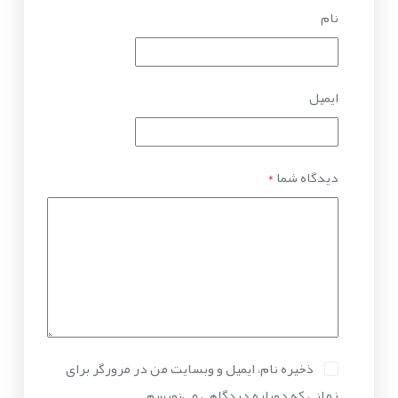
نام
ایمیل
دیدگاه شما
*
ذخیره نام، ایمیل و وبسایت من در مرورگر برای
زمانی که دوباره دیدگاهی می‌نویسم.