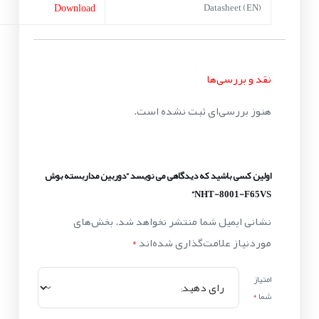
Download
Datasheet (EN)
نقد و بررسی‌ها
هنوز بررسی‌ای ثبت نشده است.
اولین کسی باشید که دیدگاهی می نویسد “دوربین مداربسته بوش
NHT-8001-F65VS”
نشانی ایمیل شما منتشر نخواهد شد.
بخش‌های
موردنیاز علامت‌گذاری شده‌اند
*
امتیاز
شما
*