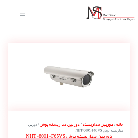
خانه
دوربین مداربسته
دوربین مداربسته بوش
/
/
/ دوربین
مداربسته بوش NHT-8001-F65VS
دوربین مداربسته بوش NHT-8001-F65VS