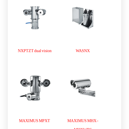
NXPTZT dual vision
WASNX
MAXIMUS MPXT
MAXIMUS MHX-