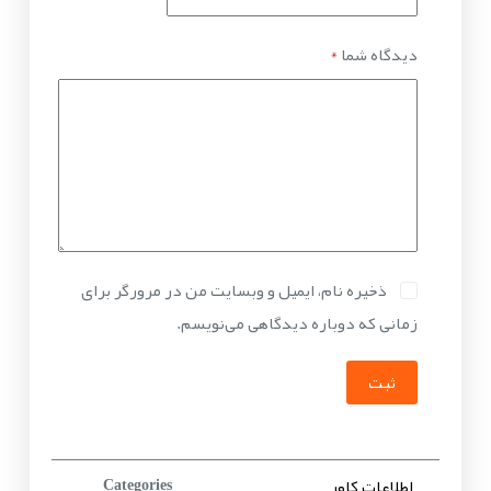
دیدگاه شما
*
ذخیره نام، ایمیل و وبسایت من در مرورگر برای
زمانی که دوباره دیدگاهی می‌نویسم.
ثبت
اطلاعات کاور
Categories