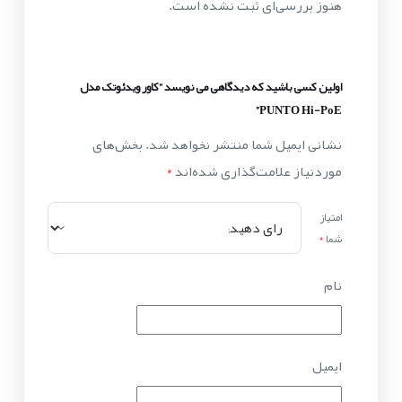
هنوز بررسی‌ای ثبت نشده است.
اولین کسی باشید که دیدگاهی می نویسد “کاور ویدئوتک مدل
PUNTO Hi-PoE”
نشانی ایمیل شما منتشر نخواهد شد.
بخش‌های
موردنیاز علامت‌گذاری شده‌اند
*
امتیاز
شما
*
نام
ایمیل