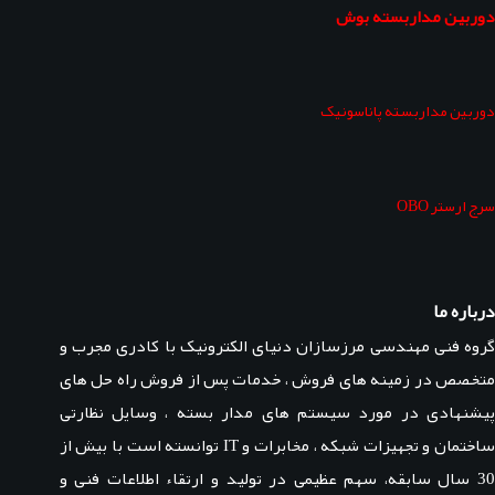
دوربین مداربسته بوش
دوربین مداربسته پاناسونیک
سرج ارستر OBO
درباره ما
گروه فنی مهندسی مرزسازان دنیای الکترونیک با کادری مجرب و
متخصص در زمینه های فروش ، خدمات پس از فروش راه حل های
پیشنهادی در مورد سیستم های مدار بسته ، وسایل نظارتی
ساختمان و تجهیزات شبکه ، مخابرات و IT توانسته است با بیش از
30 سال سابقه، سهم عظیمی در تولید و ارتقاء اطلاعات فنی و