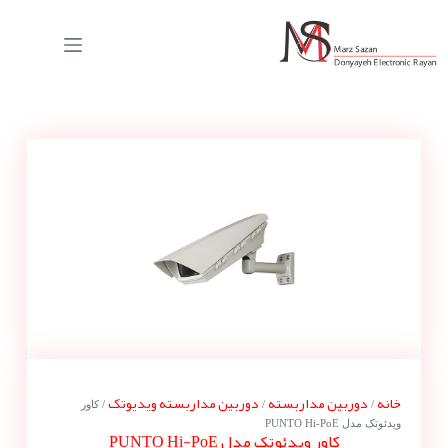
خانه
دوربین مداربسته
دوربین مداربسته ویدیوتک
/
/
/ کاور
ویدئوتک مدل PUNTO Hi-PoE
کاور ویدئوتک مدل PUNTO Hi-PoE