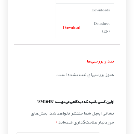
Downloads
Datasheet
Download
(EN)
نقد و بررسی‌ها
هنوز بررسی‌ای ثبت نشده است.
اولین کسی باشید که دیدگاهی می نویسد “SM164B”
نشانی ایمیل شما منتشر نخواهد شد.
بخش‌های
موردنیاز علامت‌گذاری شده‌اند
*