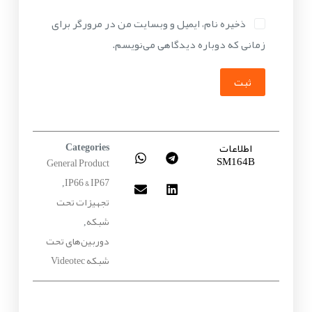
ذخیره نام، ایمیل و وبسایت من در مرورگر برای
زمانی که دوباره دیدگاهی می‌نویسم.
ثبت
اطلاعات
Categories
SM164B
General Product
IP66 & IP67
,
تجهیزات تحت
شبکه
,
دوربین‌های تحت
شبکه Videotec