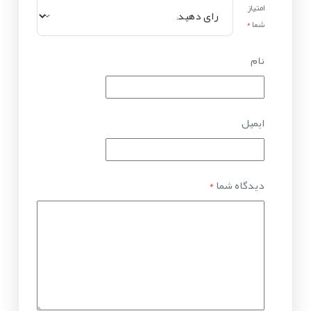
امتیاز
شما
*
نام
ایمیل
دیدگاه شما
*