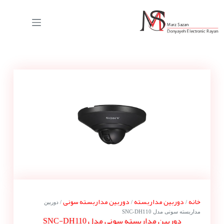
خانه
دوربین مداربسته
دوربین مداربسته سونی
/
/
/ دوربین
مداربسته سونی مدل SNC-DH110
دوربین مداربسته سونی مدل SNC-DH110