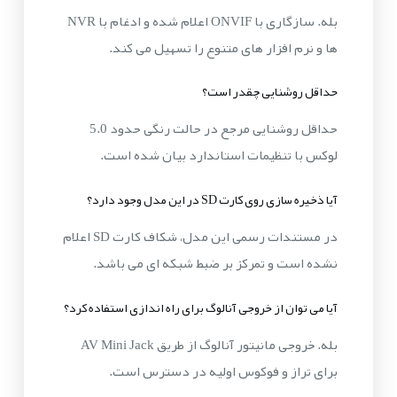
بله. سازگاری با ONVIF اعلام شده و ادغام با NVR
ها و نرم افزار های متنوع را تسهیل می کند.
حداقل روشنایی چقدر است؟
حداقل روشنایی مرجع در حالت رنگی حدود 5.0
لوکس با تنظیمات استاندارد بیان شده است.
آیا ذخیره سازی روی کارت SD در این مدل وجود دارد؟
در مستندات رسمی این مدل، شکاف کارت SD اعلام
نشده است و تمرکز بر ضبط شبکه ای می باشد.
آیا می توان از خروجی آنالوگ برای راه اندازی استفاده کرد؟
بله. خروجی مانیتور آنالوگ از طریق AV Mini Jack
برای تراز و فوکوس اولیه در دسترس است.