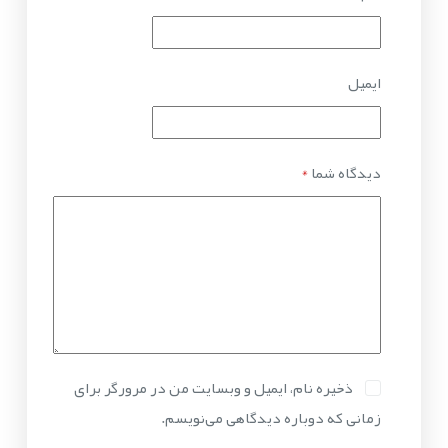
ایمیل
دیدگاه شما
*
ذخیره نام، ایمیل و وبسایت من در مرورگر برای
زمانی که دوباره دیدگاهی می‌نویسم.