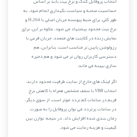
انتخاب پروفایل کدک و نرخ بیت باید بر اساس
حساسیت صحنه و سیاست نگهداری انجام شود. به
طور کلی، برای ضبط پیوسته جریان اصلی با H.264 و
نرخ بیت محدود پیشنهاد می شود. علاوه بر این، برای
نمایش زنده در کلاینت های متعدد، جریان فرعی با
رزولوشن پایین تر مناسب است. بنابراین، هم
دسترسی کاربران روان تر می شود و هم ذخیره
سازی بهینه می ماند.
اگر لینک های خارج از سایت ظرفیت محدود دارند،
انتخاب
VBR
با سقف مشخص همراه با کاهش نرخ
فریم در ساعات کم تردد موثر است. از سوی دیگر،
در ساعات پرتردد می توان پروفایل را به صورت
زمان بندی شده افزایش داد. در نتیجه، توازن بین
کیفیت و هزینه رعایت می شود.