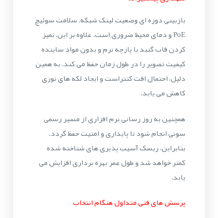
بازبینی دوره ای وضعیت لینک شبکه، سلامت سوئیچ
PoE و دمای محیط ضروری است. علاوه بر این، تمیز
کردن قاب گنبد با پارچه نرم و بدون مواد ساینده
کیفیت تصویر را در طول زمان حفظ می کند. به همین
دلیل، احتمال افت کنتراست و ایجاد لکه های نوری
کاهش می یابد.
همچنین به روز رسانی نرم افزاری از مسیر رسمی
سونی انجام شود تا پایداری و امنیت حفظ گردد.
بنابراین، ریسک آسیب پذیری های شناخته شده
کمتر خواهد شد و طول عمر بهره برداری افزایش می
یابد.
پرسش های فنی متداول هنگام انتخاب