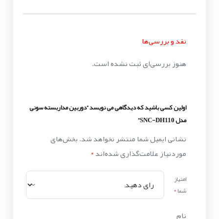
نقد و بررسی‌ها
هنوز بررسی‌ای ثبت نشده است.
اولین کسی باشید که دیدگاهی می نویسد “دوربین مداربسته سونی
مدل SNC-DH110”
نشانی ایمیل شما منتشر نخواهد شد.
بخش‌های
موردنیاز علامت‌گذاری شده‌اند
*
امتیاز
شما
*
نام