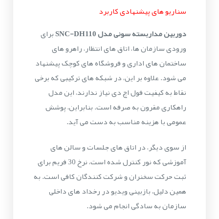
سناریو های پیشنهادی کاربرد
دوربین مداربسته سونی مدل SNC-DH110
برای
ورودی سازمان ها، اتاق های انتظار، راهرو های
ساختمان های اداری و فروشگاه های کوچک پیشنهاد
می شود. علاوه بر این، در شبکه های ترکیبی که برخی
نقاط به کیفیت فول اچ دی نیاز ندارند، این مدل
راهکاری مقرون به صرفه است. بنابراین، پوشش
عمومی با هزینه مناسب به دست می آید.
از سوی دیگر، در اتاق های جلسات و سالن های
آموزشی که نور کنترل شده است، نرخ 30 فریم برای
ثبت حرکت سخنران و شرکت کنندگان کافی است. به
همین دلیل، بازبینی ویدیو در رخداد های داخلی
سازمان به سادگی انجام می شود.