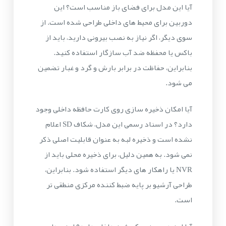
آیا این مدل برای فضای باز مناسب است؟ این
دوربین برای محیط های داخلی طراحی شده است. از
سوی دیگر، اگر نیاز به نصب بیرونی دارید، باید از
باکس یا محفظه ضد آب سازگار استفاده کنید.
بنابراین، حفاظت در برابر بارش و گرد و غبار تضمین
می شود.
آیا امکان ذخیره سازی روی کارت حافظه داخلی وجود
دارد؟ در اسناد رسمی این مدل، شکاف SD اعلام
نشده است و ذخیره لبه به عنوان قابلیت اصلی ذکر
نمی شود. به همین دلیل، برای ذخیره محلی باید از
NVR یا راهکار های دیگر استفاده شود. بنابراین،
طراحی آرشیو بر پایه ضبط کننده مرکزی منطقی تر
است.