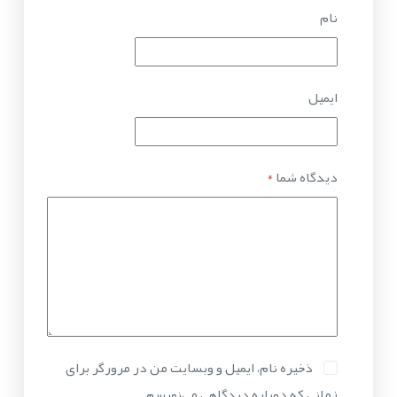
نام
ایمیل
دیدگاه شما
*
ذخیره نام، ایمیل و وبسایت من در مرورگر برای
زمانی که دوباره دیدگاهی می‌نویسم.