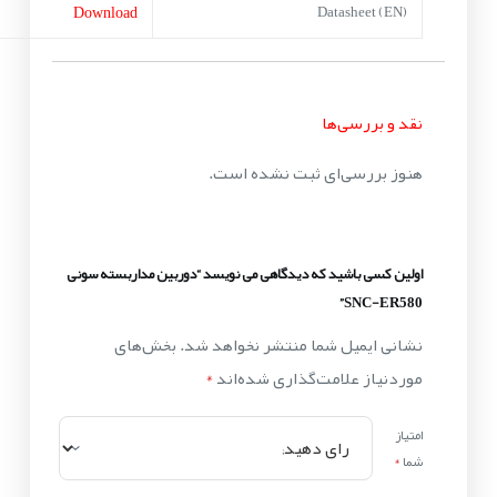
Download
Datasheet (EN)
نقد و بررسی‌ها
هنوز بررسی‌ای ثبت نشده است.
اولین کسی باشید که دیدگاهی می نویسد “دوربین مداربسته سونی
SNC-ER580”
نشانی ایمیل شما منتشر نخواهد شد.
بخش‌های
موردنیاز علامت‌گذاری شده‌اند
*
امتیاز
شما
*