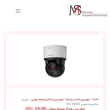
خانه
دوربین مداربسته
دوربین مداربسته سونی
/
/
/ دوربین
مداربسته سونی SNC-ER580
دوربین مداربسته سونی SNC-ER580