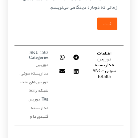
زمانی که دوباره دیدگاهی می‌نویسم.
ثبت
اطلاعات
SKU
1562
دوربین
Categories
مداربسته
دوربین
سونی SNC-
مداربسته سونی
,
ER585
دوربین‌های تحت
شبکه Sony
دوربین
Tag
مداربسته
گنبدی دام