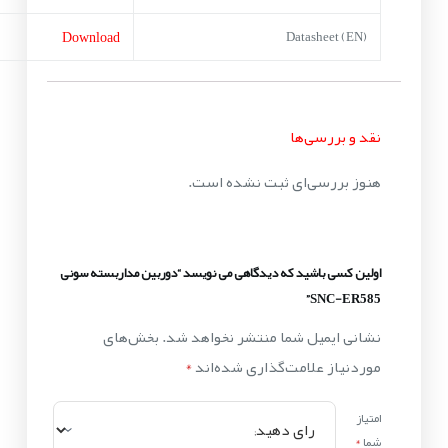
Download
Datasheet (EN)
نقد و بررسی‌ها
هنوز بررسی‌ای ثبت نشده است.
اولین کسی باشید که دیدگاهی می نویسد “دوربین مداربسته سونی
SNC-ER585”
نشانی ایمیل شما منتشر نخواهد شد.
بخش‌های
موردنیاز علامت‌گذاری شده‌اند
*
امتیاز
شما
*