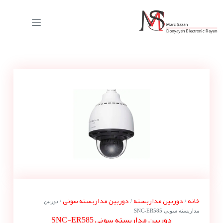
خانه
دوربین مداربسته
دوربین مداربسته سونی
/
/
/ دوربین
مداربسته سونی SNC-ER585
دوربین مداربسته سونی SNC-ER585