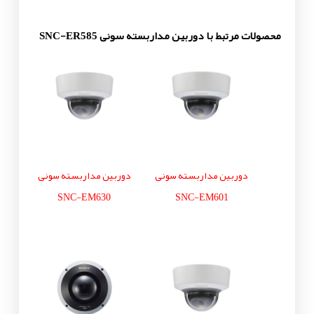
محصولات مرتبط با دوربین مداربسته سونی SNC-ER585
دوربین مداربسته سونی
دوربین مداربسته سونی
SNC-EM630
SNC-EM601