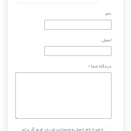
نام
ایمیل
دیدگاه شما
*
ذخیره نام، ایمیل و وبسایت من در مرورگر برای