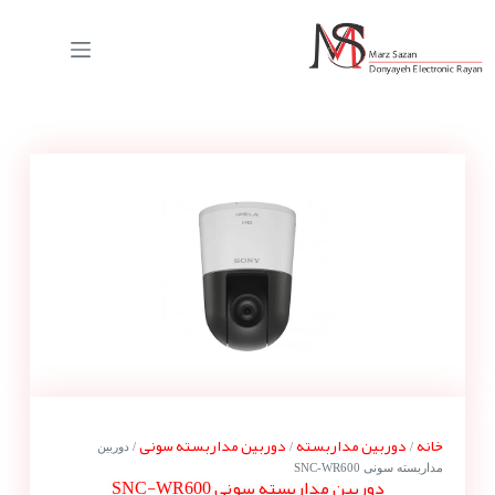
خانه
دوربین مداربسته
دوربین مداربسته سونی
/
/
/ دوربین
مداربسته سونی SNC-WR600
دوربین مداربسته سونی SNC-WR600