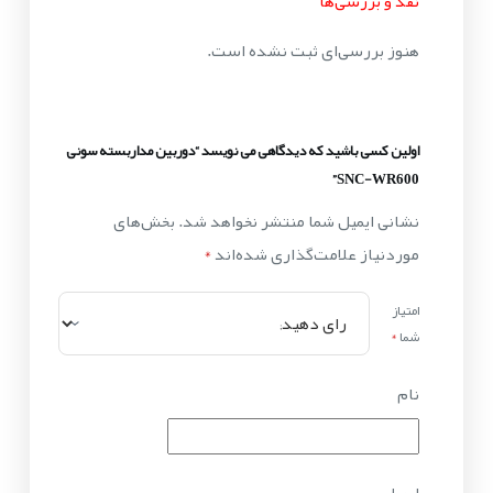
نقد و بررسی‌ها
هنوز بررسی‌ای ثبت نشده است.
اولین کسی باشید که دیدگاهی می نویسد “دوربین مداربسته سونی
SNC-WR600”
نشانی ایمیل شما منتشر نخواهد شد.
بخش‌های
موردنیاز علامت‌گذاری شده‌اند
*
امتیاز
شما
*
نام
ایمیل