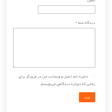
دیدگاه شما
*
ذخیره نام، ایمیل و وبسایت من در مرورگر برای
زمانی که دوباره دیدگاهی می‌نویسم.
ثبت