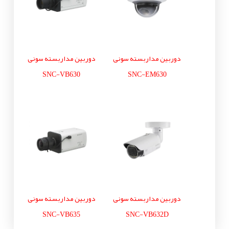
دوربین مداربسته سونی
دوربین مداربسته سونی
SNC-VB630
SNC-EM630
دوربین مداربسته سونی
دوربین مداربسته سونی
SNC-VB635
SNC-VB632D