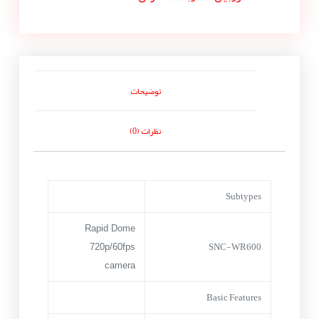
توضیحات
نظرات (0)
Subtypes
Rapid Dome
SNC-WR600
720p/60fps
camera
Basic Features