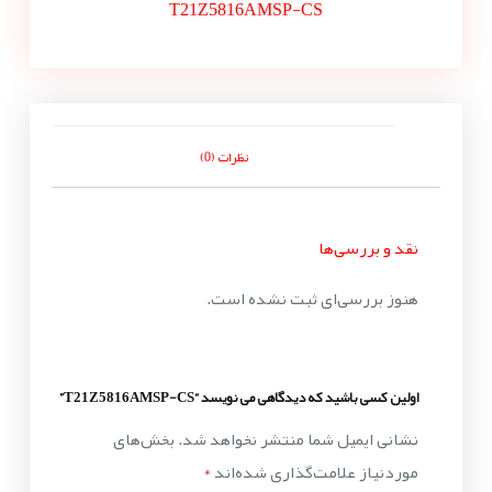
T21Z5816AMSP-CS
نظرات (0)
نقد و بررسی‌ها
هنوز بررسی‌ای ثبت نشده است.
اولین کسی باشید که دیدگاهی می نویسد “T21Z5816AMSP-CS”
نشانی ایمیل شما منتشر نخواهد شد.
بخش‌های
موردنیاز علامت‌گذاری شده‌اند
*