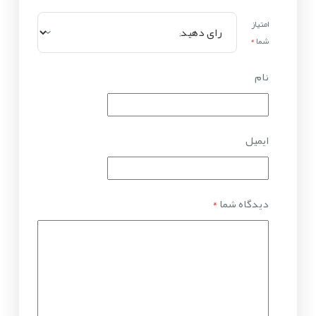
امتیاز
شما
*
نام
ایمیل
دیدگاه شما
*