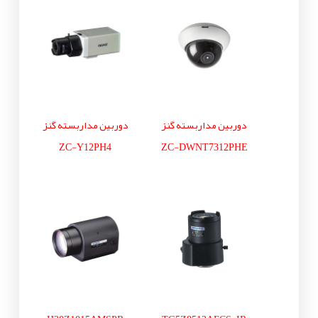
دوربین مداربسته گنز
دوربین مداربسته گنز
ZC-Y12PH4
ZC-DWNT7312PHE