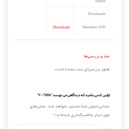
output
Downloads
Download
Datasheet (EN)
نقد و بررسی‌ها
هنوز بررسی‌ای ثبت نشده است.
اولین کسی باشید که دیدگاهی می نویسد “V-7086”
نشانی ایمیل شما منتشر نخواهد شد.
بخش‌های
موردنیاز علامت‌گذاری شده‌اند
*