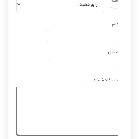
امتیاز
شما
*
نام
ایمیل
دیدگاه شما
*