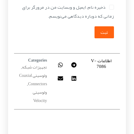
ذخیره نام، ایمیل و وبسایت من در مرورگر برای
زمانی که دوباره دیدگاهی می‌نویسم.
ثبت
اطلاعات V-
Categories
7086
تجهیزات شبکه
,
ولوسیتی Coaxial
Connectors
,
ولوسیتی
Velocity