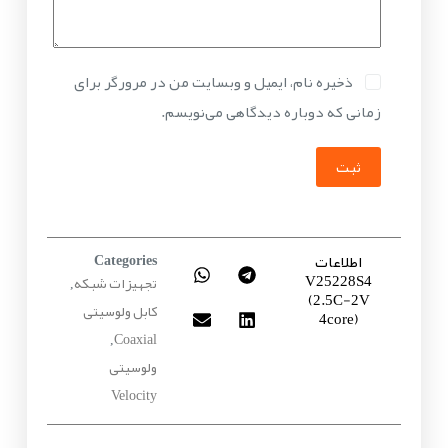
ذخیره نام، ایمیل و وبسایت من در مرورگر برای
زمانی که دوباره دیدگاهی می‌نویسم.
ثبت
اطلاعات
Categories
V25228S4
تجهیزات شبکه
,
(2.5C-2V
کابل ولوسیتی
4core)
Coaxial
,
ولوسیتی
Velocity