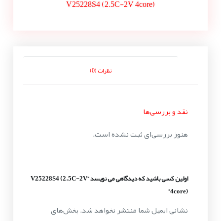
V25228S4 (2.5C-2V 4core)
نظرات (0)
نقد و بررسی‌ها
هنوز بررسی‌ای ثبت نشده است.
اولین کسی باشید که دیدگاهی می نویسد “V25228S4 (2.5C-2V
4core)”
نشانی ایمیل شما منتشر نخواهد شد.
بخش‌های