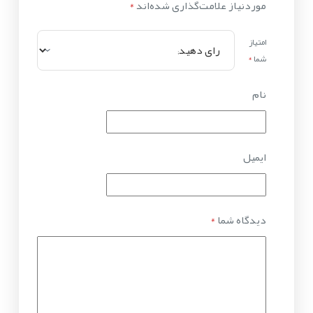
موردنیاز علامت‌گذاری شده‌اند
*
امتیاز
شما
*
نام
ایمیل
دیدگاه شما
*