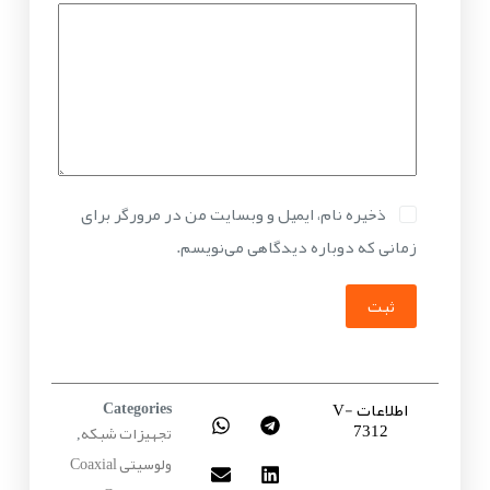
ذخیره نام، ایمیل و وبسایت من در مرورگر برای
زمانی که دوباره دیدگاهی می‌نویسم.
ثبت
اطلاعات V-
Categories
7312
تجهیزات شبکه
,
ولوسیتی Coaxial