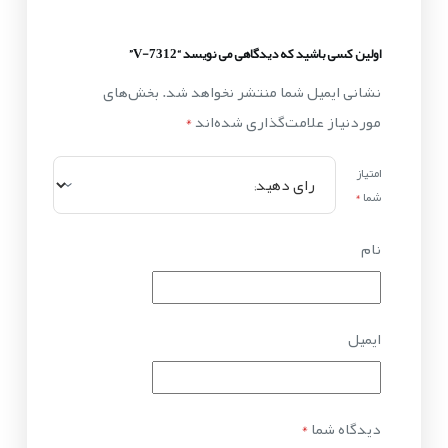
اولین کسی باشید که دیدگاهی می نویسد “V-7312”
نشانی ایمیل شما منتشر نخواهد شد.
بخش‌های
موردنیاز علامت‌گذاری شده‌اند
*
امتیاز
شما
*
نام
ایمیل
دیدگاه شما
*