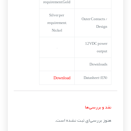
requirement,Gold
Silver per
Outer Contacts /
requirement,
Design
Nickel
12VDC power
–
output
Downloads
Download
Datasheet (EN)
نقد و بررسی‌ها
هنوز بررسی‌ای ثبت نشده است.