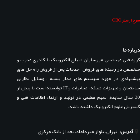
سرج ارستر OBO
درباره ما
گروه فنی مهندسی مرزسازان دنیای الکترونیک با کادری مجرب و
متخصص در زمینه های فروش ، خدمات پس از فروش راه حل های
پیشنهادی در مورد سیستم های مدار بسته ، وسایل نظارتی
ساختمان و تجهیزات شبکه ، مخابرات و IT توانسته است با بیش از
30 سال سابقه، سهم عظیمی در تولید و ارتقاء اطلاعات فنی و
گسترش علوم الکترونیک داشته باشد.
آدرس:
تهران، بلوار میرداماد، بعد از بانک مرکزی