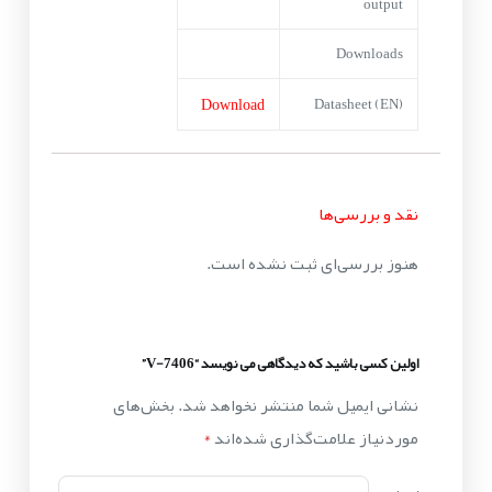
output
Downloads
Download
Datasheet (EN)
نقد و بررسی‌ها
هنوز بررسی‌ای ثبت نشده است.
اولین کسی باشید که دیدگاهی می نویسد “V-7406”
نشانی ایمیل شما منتشر نخواهد شد.
بخش‌های
موردنیاز علامت‌گذاری شده‌اند
*