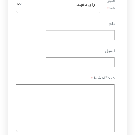
امتیاز
شما
*
نام
ایمیل
دیدگاه شما
*