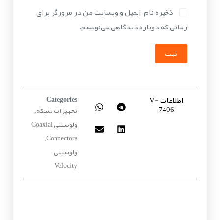
ذخیره نام، ایمیل و وبسایت من در مرورگر برای
زمانی که دوباره دیدگاهی می‌نویسم.
ثبت
اطلاعات V-
Categories
7406
تجهیزات شبکه
,
ولوسیتی Coaxial
Connectors
,
ولوسیتی
Velocity