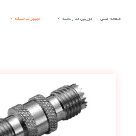
صفحه اصلی
دوربین مداربسته
تجهیزات شبکه