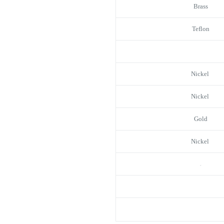
Brass
Teflon
Nickel
Nickel
Gold
Nickel
–