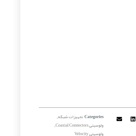
تجهیزات شبکه
,
Categories
ولوسیتی Coaxial Connectors
,
ولوسیتی Velocity