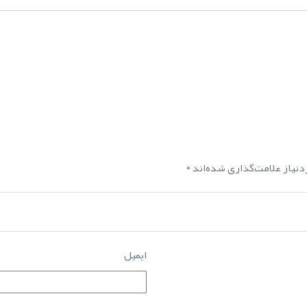
نیاز علامت‌گذاری شده‌اند
*
ایمیل