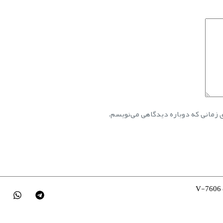
ی زمانی که دوباره دیدگاهی می‌نویسم.
V