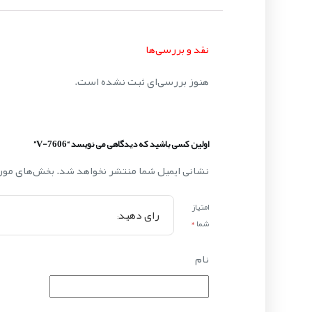
نقد و بررسی‌ها
هنوز بررسی‌ای ثبت نشده است.
اولین کسی باشید که دیدگاهی می نویسد “V-7606”
نشانی ایمیل شما منتشر نخواهد شد.
بخش‌های مورد
امتیاز
شما
*
نام