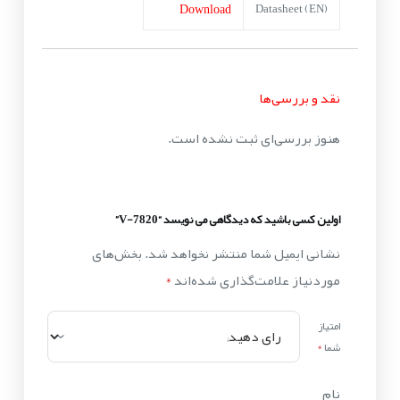
Download
Datasheet (EN)
نقد و بررسی‌ها
هنوز بررسی‌ای ثبت نشده است.
اولین کسی باشید که دیدگاهی می نویسد “V-7820”
نشانی ایمیل شما منتشر نخواهد شد.
بخش‌های
موردنیاز علامت‌گذاری شده‌اند
*
امتیاز
شما
*
نام