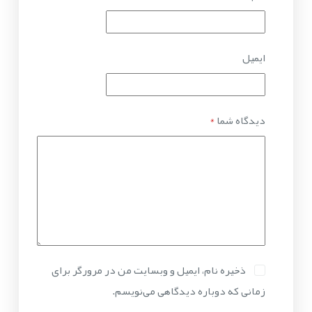
ایمیل
دیدگاه شما
*
ذخیره نام، ایمیل و وبسایت من در مرورگر برای
زمانی که دوباره دیدگاهی می‌نویسم.