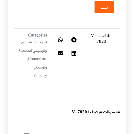
ثبت
اطلاعات V-
Categories
7820
تجهیزات شبکه
,
ولوسیتی Coaxial
Connectors
,
ولوسیتی
Velocity
محصولات مرتبط با V-7820