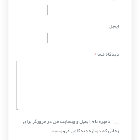
ایمیل
دیدگاه شما
*
ذخیره نام، ایمیل و وبسایت من در مرورگر برای
زمانی که دوباره دیدگاهی می‌نویسم.