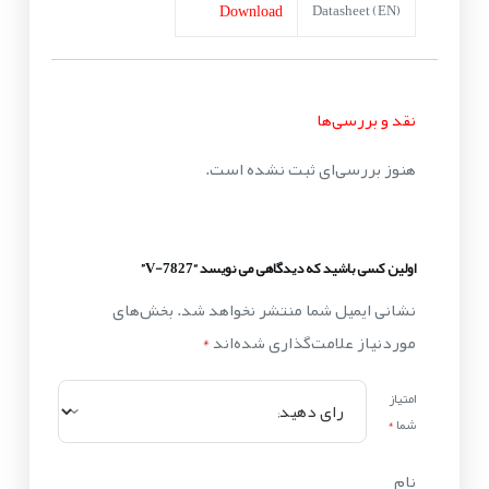
Download
Datasheet (EN)
نقد و بررسی‌ها
هنوز بررسی‌ای ثبت نشده است.
اولین کسی باشید که دیدگاهی می نویسد “V-7827”
نشانی ایمیل شما منتشر نخواهد شد.
بخش‌های
موردنیاز علامت‌گذاری شده‌اند
*
امتیاز
شما
*
نام