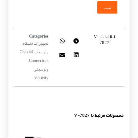
ثبت
اطلاعات V-
Categories
7827
تجهیزات شبکه
,
ولوسیتی Coaxial
Connectors
,
ولوسیتی
Velocity
محصولات مرتبط با V-7827