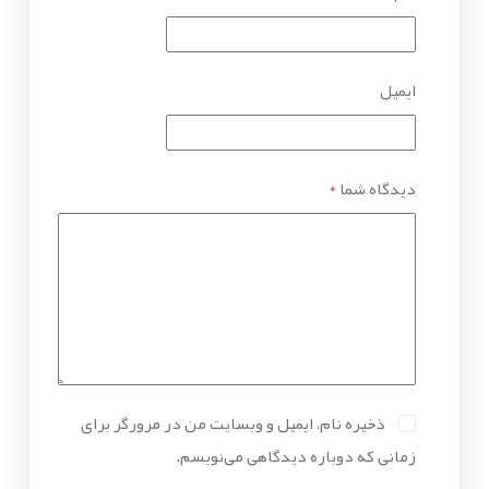
ایمیل
دیدگاه شما
*
ذخیره نام، ایمیل و وبسایت من در مرورگر برای
زمانی که دوباره دیدگاهی می‌نویسم.