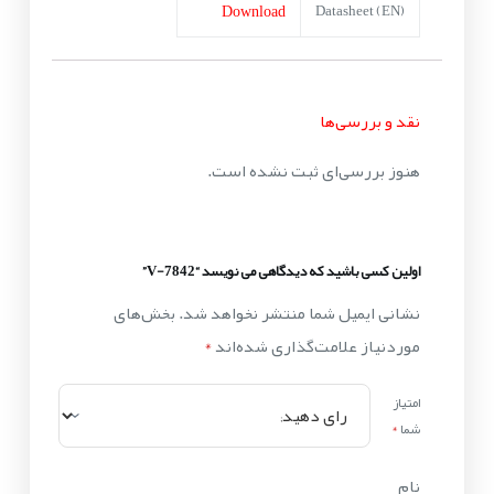
Download
Datasheet (EN)
نقد و بررسی‌ها
هنوز بررسی‌ای ثبت نشده است.
اولین کسی باشید که دیدگاهی می نویسد “V-7842”
نشانی ایمیل شما منتشر نخواهد شد.
بخش‌های
موردنیاز علامت‌گذاری شده‌اند
*
امتیاز
شما
*
نام