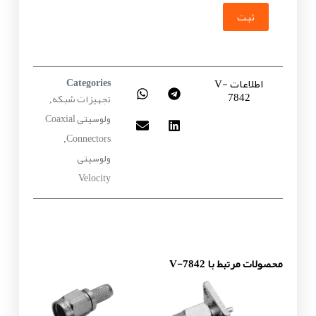
ثبت
اطلاعات V-
Categories
7842
تجهیزات شبکه
,
ولوسیتی Coaxial
Connectors
,
ولوسیتی
Velocity
محصولات مرتبط با V-7842