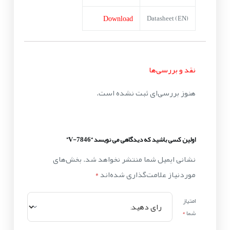
Download
Datasheet (EN)
نقد و بررسی‌ها
هنوز بررسی‌ای ثبت نشده است.
اولین کسی باشید که دیدگاهی می نویسد “V-7846”
نشانی ایمیل شما منتشر نخواهد شد.
بخش‌های
موردنیاز علامت‌گذاری شده‌اند
*
امتیاز
شما
*