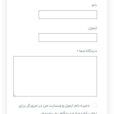
نام
ایمیل
دیدگاه شما
*
ذخیره نام، ایمیل و وبسایت من در مرورگر برای
زمانی که دوباره دیدگاهی می‌نویسم.