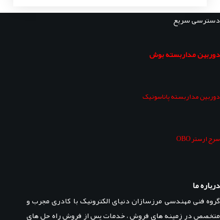
دسترسی سریع
دوربین مداربسته بوش
دوربین مداربسته پاناسونیک
سرج ارستر OBO
درباره ما
گروه فنی مهندسی مرزسازان دنیای الکترونیک با کادری مجرب و
متخصص در زمینه های فروش ، خدمات پس از فروش راه حل های