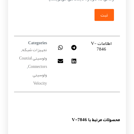
ثبت
اطلاعات V-
Categories
7846
تجهیزات شبکه
,
ولوسیتی Coaxial
Connectors
,
ولوسیتی
Velocity
محصولات مرتبط با V-7846