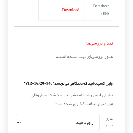
Datasheet
Download
(EN)
نقد و بررسی‌ها
هنوز بررسی‌ای ثبت نشده است.
اولین کسی باشید که دیدگاهی می نویسد “VIR-16/20-940”
نشانی ایمیل شما منتشر نخواهد شد.
بخش‌های
موردنیاز علامت‌گذاری شده‌اند
*
امتیاز
شما
*