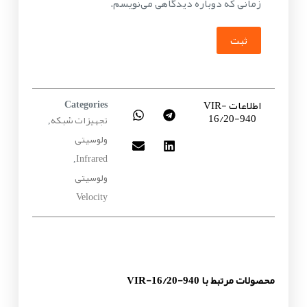
زمانی که دوباره دیدگاهی می‌نویسم.
ثبت
اطلاعات VIR-
Categories
16/20-940
تجهیزات شبکه
,
ولوسیتی
Infrared
,
ولوسیتی
Velocity
محصولات مرتبط با VIR-16/20-940