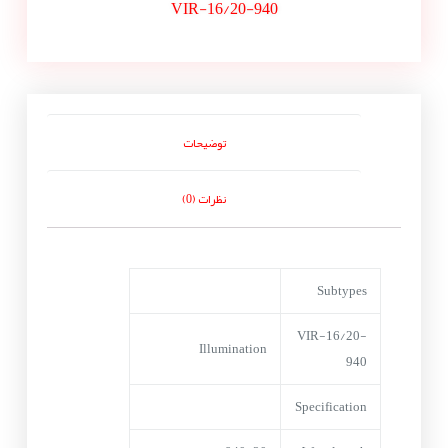
VIR-16/20-940
توضیحات
نظرات (0)
Subtypes
VIR-16/20-
Illumination
940
Specification