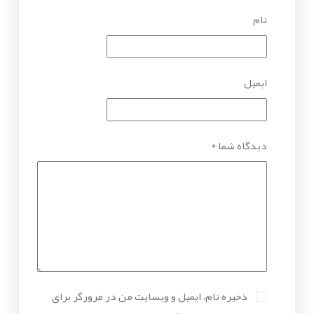
نام
ایمیل
دیدگاه شما
*
ذخیره نام، ایمیل و وبسایت من در مرورگر برای