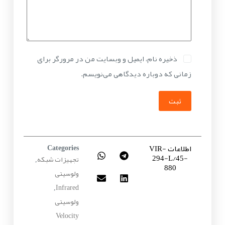
ذخیره نام، ایمیل و وبسایت من در مرورگر برای
زمانی که دوباره دیدگاهی می‌نویسم.
ثبت
اطلاعات VIR-
Categories
294-L/45-
تجهیزات شبکه
,
880
ولوسیتی
Infrared
,
ولوسیتی
Velocity