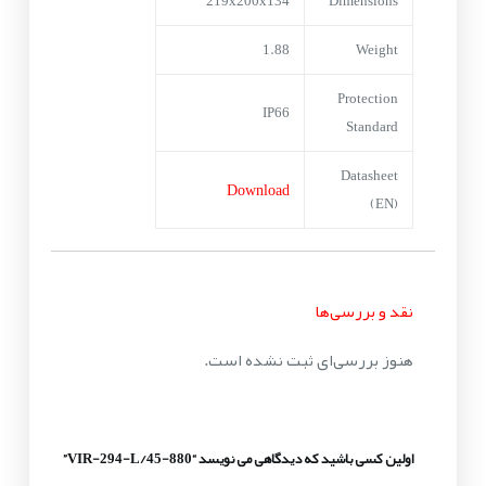
219x200x134
Dimensions
1.88
Weight
Protection
IP66
Standard
Datasheet
Download
(EN)
نقد و بررسی‌ها
هنوز بررسی‌ای ثبت نشده است.
اولین کسی باشید که دیدگاهی می نویسد “VIR-294-L/45-880”