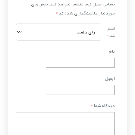
نشانی ایمیل شما منتشر نخواهد شد.
بخش‌های
موردنیاز علامت‌گذاری شده‌اند
*
امتیاز
شما
*
نام
ایمیل
دیدگاه شما
*