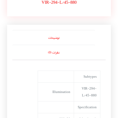
VIR-294-L/45-880
توضیحات
نظرات (0)
Subtypes
VIR-294-
Illumination
L/45-880
Specification