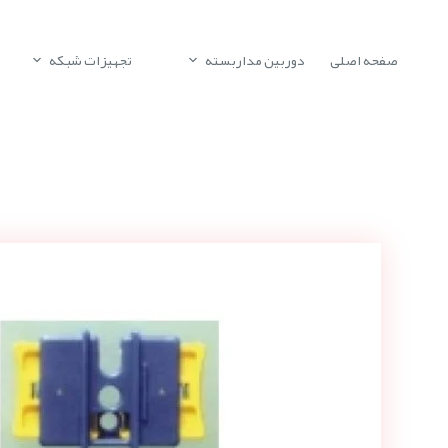
صفحه اصلی
دوربین مداربسته
تجهیزات شبکه