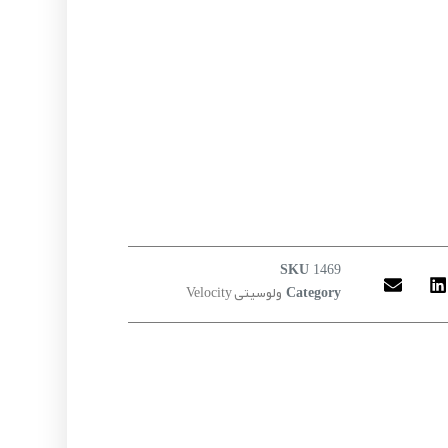
SKU
1469
ولوسیتی Velocity
Category