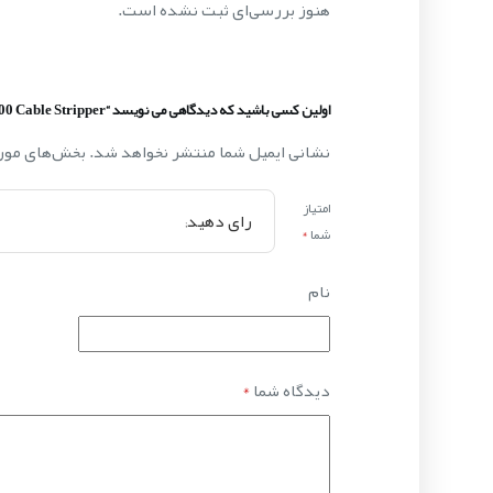
هنوز بررسی‌ای ثبت نشده است.
اولین کسی باشید که دیدگاهی می نویسد “VT-200 Cable Stripper”
نشانی ایمیل شما منتشر نخواهد شد.
بخش‌های مورد
امتیاز
شما
*
نام
دیدگاه شما
*