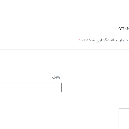
نیاز علامت‌گذاری شده‌اند
*
ایمیل