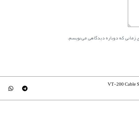
ی زمانی که دوباره دیدگاهی می‌نویسم.