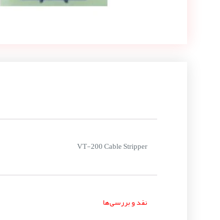
VT-200 Cable Stripper
نقد و بررسی‌ها