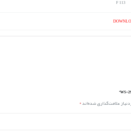
113 °F
DOWNL
نیاز علامت‌گذاری شده‌اند
*