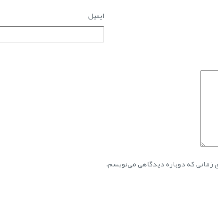
ایمیل
ی زمانی که دوباره دیدگاهی می‌نویسم.