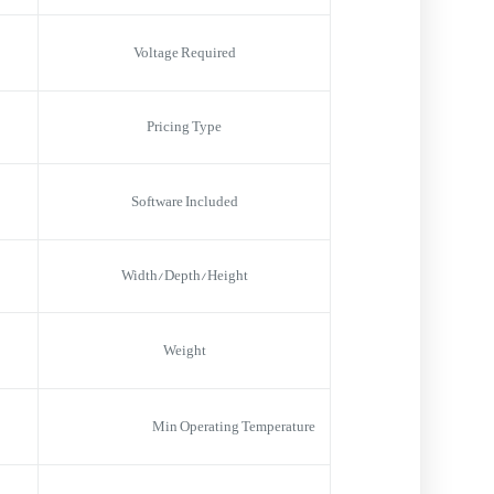
Voltage Required
Pricing Type
Software Included
Width/Depth/Height
Weight
Min Operating Temperature