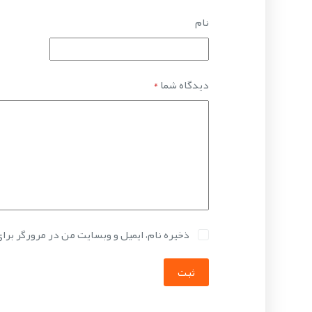
نام
دیدگاه شما
*
ذخیره نام، ایمیل و وبسایت من در مرورگر برا
ثبت