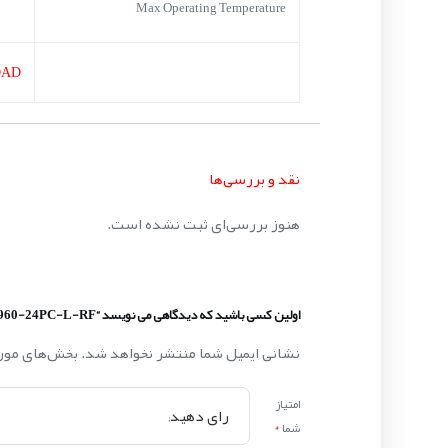
Max Operating Temperature
OAD
نقد و بررسی‌ها
هنوز بررسی‌ای ثبت نشده است.
اولین کسی باشید که دیدگاهی می نویسد “WS-2960-24PC-L-RF”
نشانی ایمیل شما منتشر نخواهد شد.
بخش‌های مورد
امتیاز
شما
*