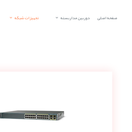
صفحه اصلی
دوربین مداربسته
تجهیزات شبکه