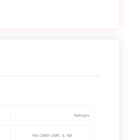
Subtypes
WS-2960-24PC-L-RF