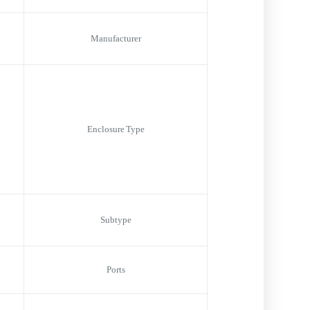
Manufacturer
Enclosure Type
Subtype
Ports