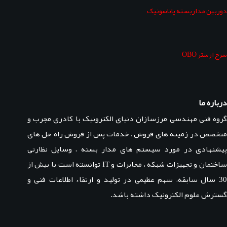
دوربین مداربسته پاناسونیک
سرج ارستر OBO
درباره ما
گروه فنی مهندسی مرزسازان دنیای الکترونیک با کادری مجرب و
متخصص در زمینه های فروش ، خدمات پس از فروش راه حل های
پیشنهادی در مورد سیستم های مدار بسته ، وسایل نظارتی
ساختمان و تجهیزات شبکه ، مخابرات و IT توانسته است با بیش از
30 سال سابقه، سهم عظیمی در تولید و ارتقاء اطلاعات فنی و
گسترش علوم الکترونیک داشته باشد.