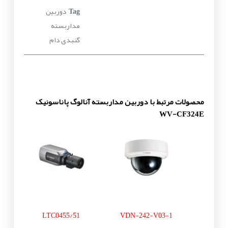
دوربین
Tag
مداربسته
گنبدی دام
محصولات مرتبط با دوربین مداربسته آنالوگ پاناسونیک
WV-CF324E
LTC0455/51
VDN-242-V03-1