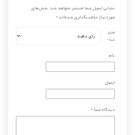
نشانی ایمیل شما منتشر نخواهد شد.
بخش‌های
موردنیاز علامت‌گذاری شده‌اند
*
امتیاز
شما
*
نام
ایمیل
دیدگاه شما
*