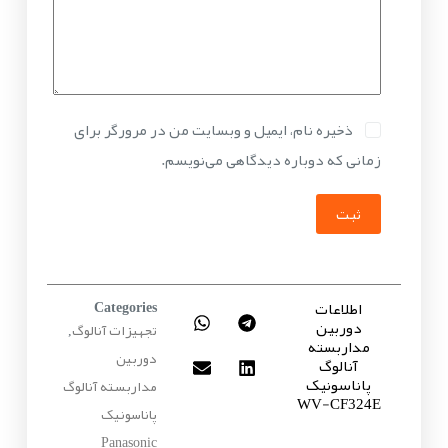
ذخیره نام، ایمیل و وبسایت من در مرورگر برای
زمانی که دوباره دیدگاهی می‌نویسم.
ثبت
اطلاعات
Categories
دوربین
تجهیزات آنالوگ
,
مداربسته
دوربین
آنالوگ
پاناسونیک
مداربسته آنالوگ
WV-CF324E
پاناسونیک
Panasonic