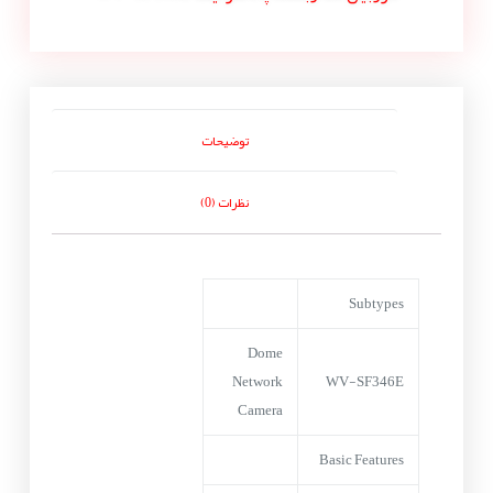
توضیحات
نظرات (0)
Subtypes
Dome
Network
WV-SF346E
Camera
Basic Features