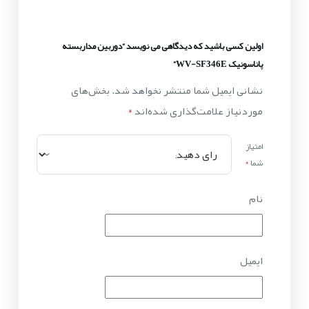
اولین کسی باشید که دیدگاهی می نویسد “دوربین مداربسته
پاناسونیک WV-SF346E”
نشانی ایمیل شما منتشر نخواهد شد.
بخش‌های
موردنیاز علامت‌گذاری شده‌اند
*
امتیاز
شما
*
نام
ایمیل