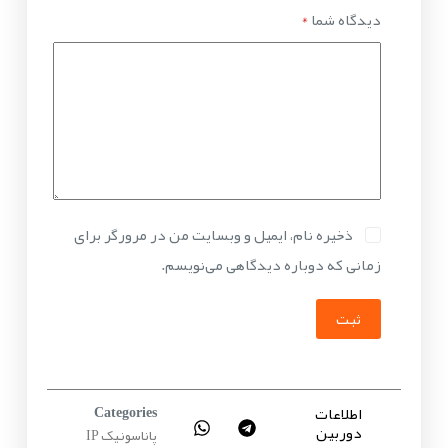
دیدگاه شما
*
ذخیره نام، ایمیل و وبسایت من در مرورگر برای
زمانی که دوباره دیدگاهی می‌نویسم.
ثبت
اطلاعات
Categories
دوربین
پاناسونیک IP