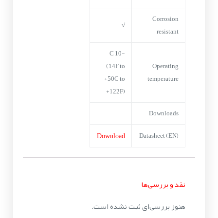
Corrosion
√
resistant
-10 C
(14F to
Operating
+50C to
temperature
+122F)
Downloads
Download
Datasheet (EN)
نقد و بررسی‌ها
هنوز بررسی‌ای ثبت نشده است.