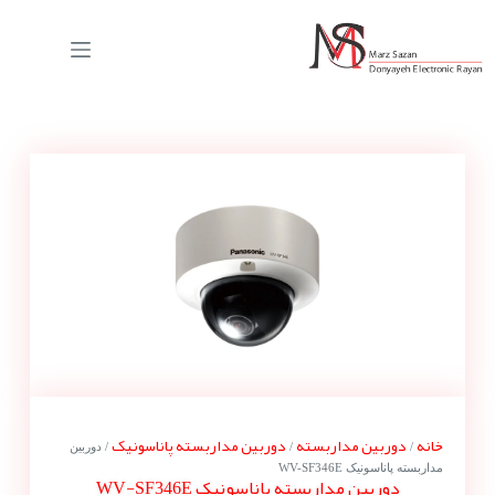
خانه
دوربین مداربسته
دوربین مداربسته پاناسونیک
/
/
/ دوربین
مداربسته پاناسونیک WV-SF346E
دوربین مداربسته پاناسونیک WV-SF346E