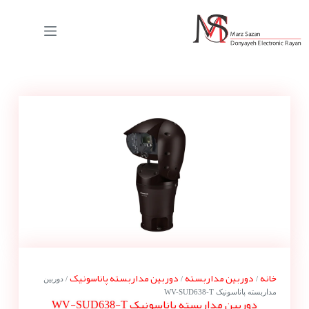
خانه
دوربین مداربسته
دوربین مداربسته پاناسونیک
/
/
/ دوربین
مداربسته پاناسونیک WV-SUD638-T
دوربین مداربسته پاناسونیک WV-SUD638-T