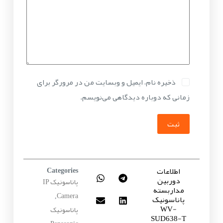
ذخیره نام، ایمیل و وبسایت من در مرورگر برای
زمانی که دوباره دیدگاهی می‌نویسم.
ثبت
اطلاعات
Categories
دوربین
پاناسونیک IP
مداربسته
Camera
پاناسونیک
,
WV-
پاناسونیک
SUD638-T