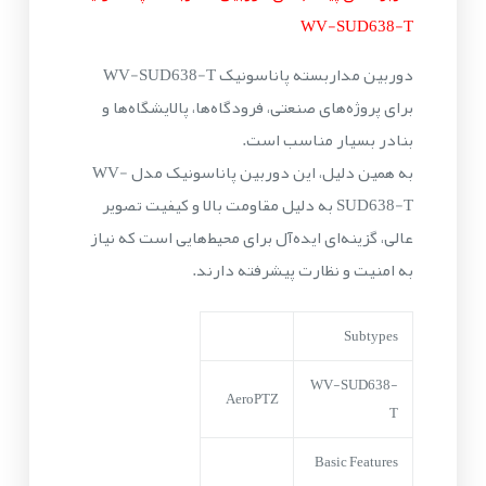
WV-SUD638-T
دوربین مداربسته پاناسونیک WV-SUD638-T
برای پروژه‌های صنعتی، فرودگاه‌ها، پالایشگاه‌ها و
بنادر بسیار مناسب است.
به همین دلیل، این دوربین پاناسونیک مدل WV-
SUD638-T به دلیل مقاومت بالا و کیفیت تصویر
عالی، گزینه‌ای ایده‌آل برای محیط‌هایی است که نیاز
به امنیت و نظارت پیشرفته دارند.
Subtypes
WV-SUD638-
AeroPTZ
T
Basic Features