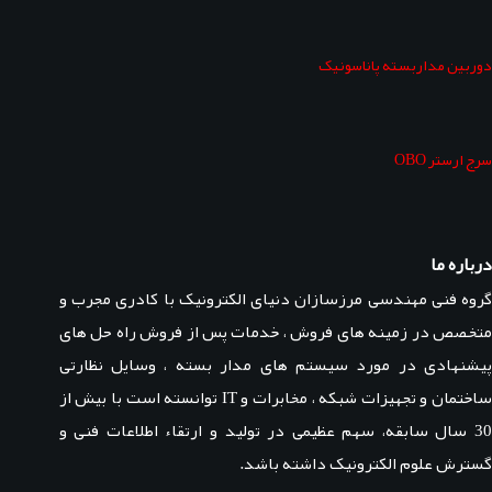
دوربین مداربسته پاناسونیک
سرج ارستر OBO
درباره ما
گروه فنی مهندسی مرزسازان دنیای الکترونیک با کادری مجرب و
متخصص در زمینه های فروش ، خدمات پس از فروش راه حل های
پیشنهادی در مورد سیستم های مدار بسته ، وسایل نظارتی
ساختمان و تجهیزات شبکه ، مخابرات و IT توانسته است با بیش از
30 سال سابقه، سهم عظیمی در تولید و ارتقاء اطلاعات فنی و
گسترش علوم الکترونیک داشته باشد.