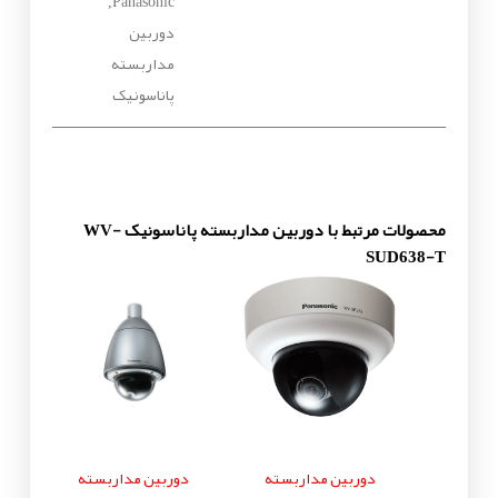
Panasonic
,
دوربین
مداربسته
پاناسونیک
محصولات مرتبط با دوربین مداربسته پاناسونیک WV-
SUD638-T
دوربین مداربسته
دوربین مداربسته