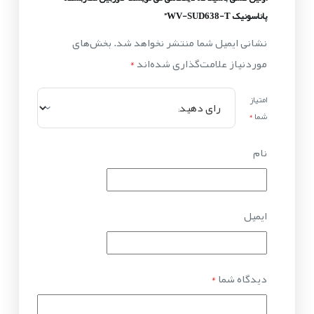
پاناسونیک WV-SUD638-T”
نشانی ایمیل شما منتشر نخواهد شد.
بخش‌های
موردنیاز علامت‌گذاری شده‌اند
*
امتیاز
شما
*
نام
ایمیل
دیدگاه شما
*