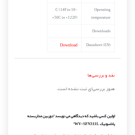
-10 C (14F to
Operating
+50C to +122F)
temperature
Downloads
Download
Datasheet (EN)
نقد و بررسی‌ها
هنوز بررسی‌ای ثبت نشده است.
اولین کسی باشید که دیدگاهی می نویسد “دوربین مداربسته
پاناسونیک WV-SFN311L”