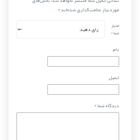
نشانی ایمیل شما منتشر نخواهد شد.
بخش‌های
موردنیاز علامت‌گذاری شده‌اند
*
امتیاز
شما
*
نام
ایمیل
دیدگاه شما
*