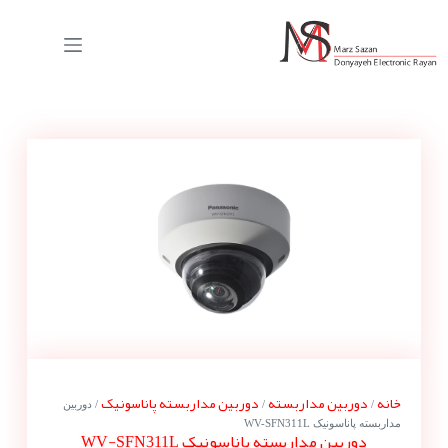
خانه
دوربین مداربسته
دوربین مداربسته پاناسونیک
/
/
/ دوربین
مداربسته پاناسونیک WV-SFN311L
دوربین مداربسته پاناسونیک WV-SFN311L