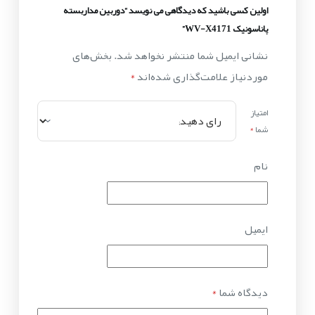
اولین کسی باشید که دیدگاهی می نویسد “دوربین مداربسته
پاناسونیک WV-X4171”
نشانی ایمیل شما منتشر نخواهد شد.
بخش‌های
موردنیاز علامت‌گذاری شده‌اند
*
امتیاز
شما
*
نام
ایمیل
دیدگاه شما
*