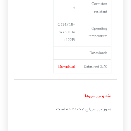
Corrosion
√
resistant
-10 C (14F
Operating
to +50C to
temperature
+122F)
Downloads
Download
Datasheet (EN)
نقد و بررسی‌ها
هنوز بررسی‌ای ثبت نشده است.