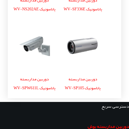
دوربین مداربسته
دوربین مداربسته
پاناسونیک WV-SF336E
پاناسونیک WV-NS202AE
دوربین مداربسته
دوربین مداربسته
پاناسونیک WV-SP105
پاناسونیک WV-SPW611L
دسترسی سریع
دوربین مداربسته بوش