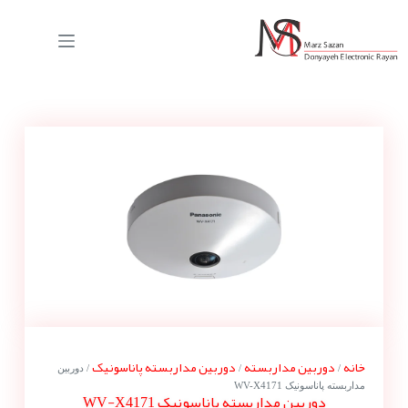
خانه
دوربین مداربسته
دوربین مداربسته پاناسونیک
/
/
/ دوربین
مداربسته پاناسونیک WV-X4171
دوربین مداربسته پاناسونیک WV-X4171