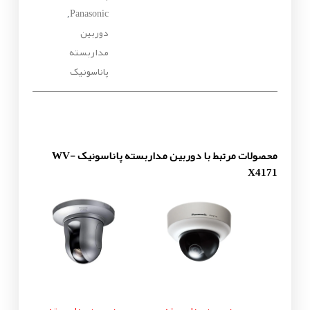
Panasonic
,
دوربین
مداربسته
پاناسونیک
محصولات مرتبط با دوربین مداربسته پاناسونیک WV-
X4171