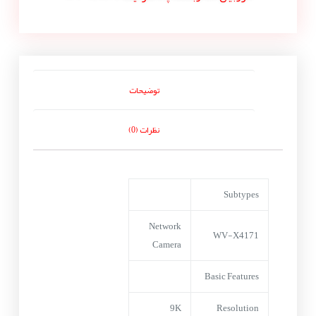
توضیحات
نظرات (0)
Subtypes
Network
WV-X4171
Camera
Basic Features
9K
Resolution