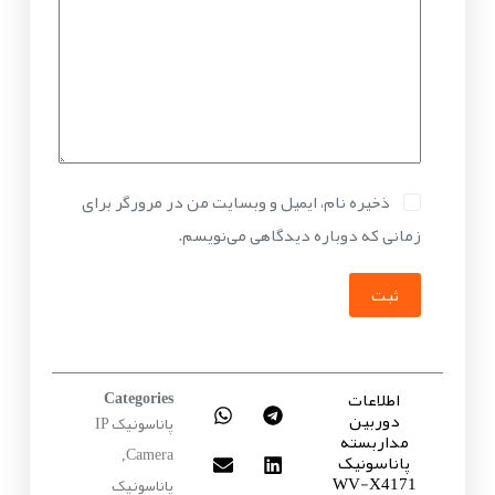
ذخیره نام، ایمیل و وبسایت من در مرورگر برای
زمانی که دوباره دیدگاهی می‌نویسم.
ثبت
اطلاعات
Categories
دوربین
پاناسونیک IP
مداربسته
Camera
پاناسونیک
,
WV-X4171
پاناسونیک