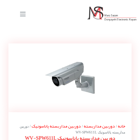
خانه
دوربین مداربسته
دوربین مداربسته پاناسونیک
/
/
/ دوربین
مداربسته پاناسونیک WV-SPW611L
دوربین مداربسته پاناسونیک WV-SPW611L