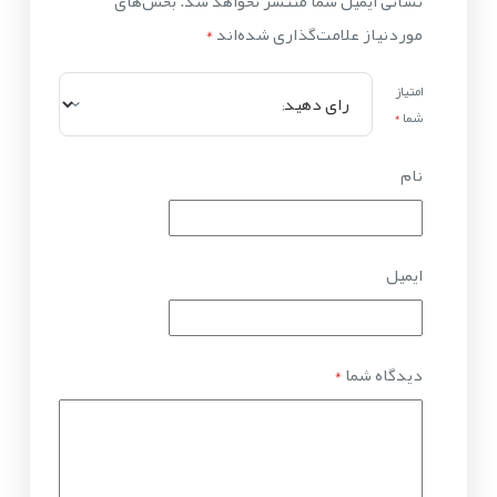
نشانی ایمیل شما منتشر نخواهد شد.
بخش‌های
موردنیاز علامت‌گذاری شده‌اند
*
امتیاز
شما
*
نام
ایمیل
دیدگاه شما
*