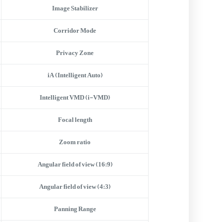
Image Stabilizer
Corridor Mode
Privacy Zone
iA (Intelligent Auto)
Intelligent VMD (i-VMD)
Focal length
Zoom ratio
Angular field of view (16:9)
Angular field of view (4:3)
Panning Range