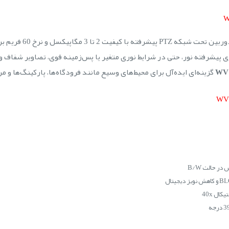
 پیشرفته نور، حتی در شرایط نوری متغیر یا پس‌زمینه قوی، تصاویر شفاف و
گزینه‌ای ایده‌آل برای محیط‌های وسیع مانند فرودگاه‌ها، پارکینگ‌ها و م