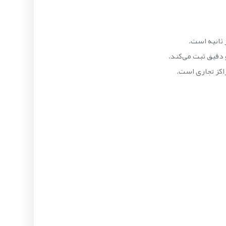
 دقیق ثبت می‌کند.
راکز تجاری است.