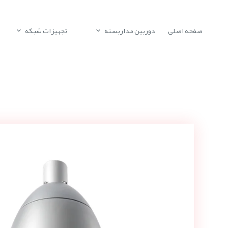
صفحه اصلی
دوربین مداربسته
تجهیزات شبکه