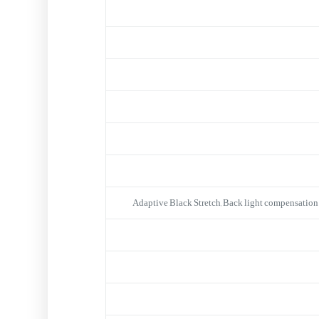
Adaptive Black Stretch, Back light compensation