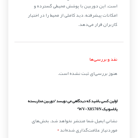
است. این دوربین با پوشش محیطی گسترده و
امکانات پیشرفته، دید کاملی از محیط را در اختیار
کاربران قرار می‌دهد.
نقد و بررسی‌ها
هنوز بررسی‌ای ثبت نشده است.
اولین کسی باشید که دیدگاهی می نویسد “دوربین مداربسته
پاناسونیک WV-X8570N”
نشانی ایمیل شما منتشر نخواهد شد.
بخش‌های
موردنیاز علامت‌گذاری شده‌اند
*