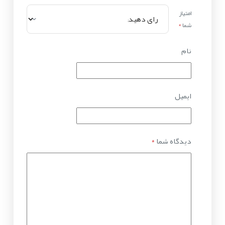
امتیاز
شما
*
نام
ایمیل
دیدگاه شما
*