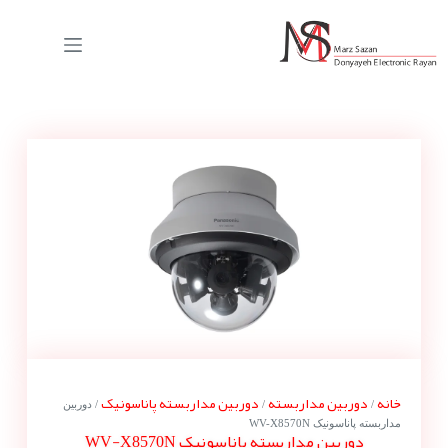
خانه
دوربین مداربسته
دوربین مداربسته پاناسونیک
/
/
/ دوربین
مداربسته پاناسونیک WV-X8570N
دوربین مداربسته پاناسونیک WV-X8570N