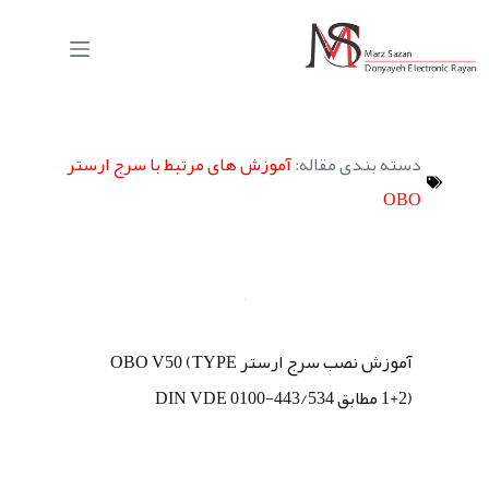
دسته بندی مقاله:
آموزش های مرتبط با سرج ارستر
OBO
آموزش نصب سرج ارستر OBO V50 (TYPE
1+2) مطابق DIN VDE 0100-443/534