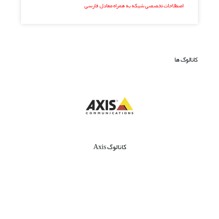
اصطلاحات تخصصی شبکه به همراه معادل فارسی
کاتالوگ ها
کاتالوگ Axis