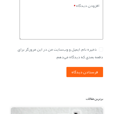
افزودن دیدگاه
*
ذخیره نام، ایمیل و وب‌سایت من در این مرورگر برای
دفعه بعدی که دیدگاه می‌دهم.
فرستادن دیدگاه
برترین مقالات