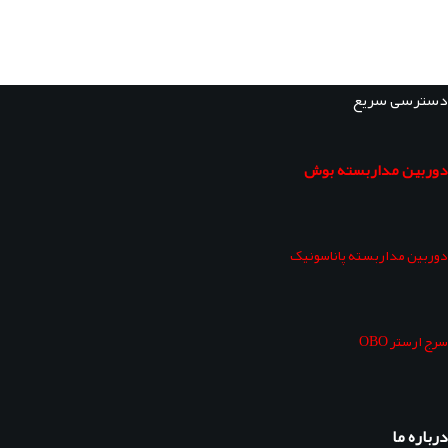
دسترسی سریع
دوربین مداربسته بوش
دوربین مداربسته پاناسونیک
سرج ارستر OBO
درباره ما