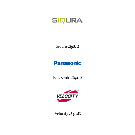
کاتالوگ Siqura
کاتالوگ Panasonic
کاتالوگ Velocity