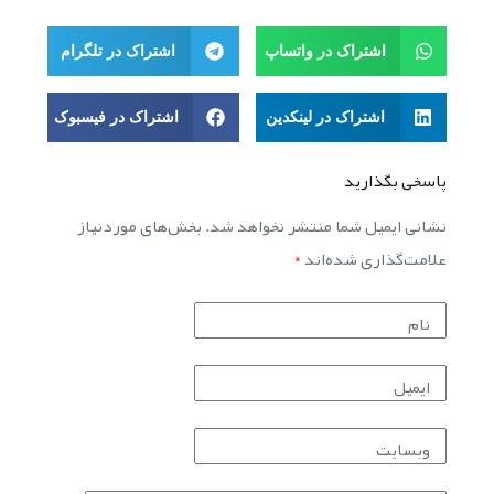
اشتراک در واتساپ
اشتراک در تلگرام
اشتراک در لینکدین
اشتراک در فیسبوک
پاسخی بگذارید
نشانی ایمیل شما منتشر نخواهد شد.
بخش‌های موردنیاز
علامت‌گذاری شده‌اند
*
نام
ایمیل
وبسایت