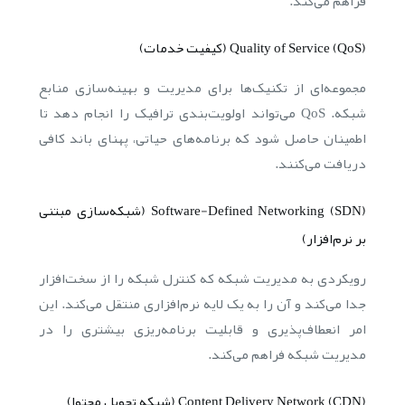
فراهم می‌کند.
Quality of Service (QoS) (کیفیت خدمات)
مجموعه‌ای از تکنیک‌ها برای مدیریت و بهینه‌سازی منابع
شبکه. QoS می‌تواند اولویت‌بندی ترافیک را انجام دهد تا
اطمینان حاصل شود که برنامه‌های حیاتی، پهنای باند کافی
دریافت می‌کنند.
Software-Defined Networking (SDN) (شبکه‌سازی مبتنی
بر نرم‌افزار)
رویکردی به مدیریت شبکه که کنترل شبکه را از سخت‌افزار
جدا می‌کند و آن را به یک لایه نرم‌افزاری منتقل می‌کند. این
امر انعطاف‌پذیری و قابلیت برنامه‌ریزی بیشتری را در
مدیریت شبکه فراهم می‌کند.
Content Delivery Network (CDN) (شبکه تحویل محتوا)