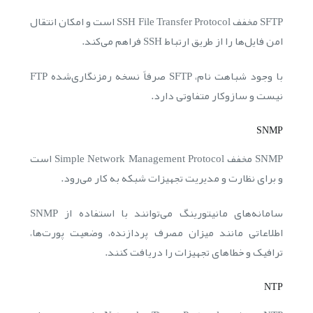
SFTP مخفف SSH File Transfer Protocol است و امکان انتقال
امن فایل‌ها را از طریق ارتباط SSH فراهم می‌کند.
با وجود شباهت نام، SFTP صرفاً نسخه رمزنگاری‌شده FTP
نیست و سازوکار متفاوتی دارد.
SNMP
SNMP مخفف Simple Network Management Protocol است
و برای نظارت و مدیریت تجهیزات شبکه به کار می‌رود.
سامانه‌های مانیتورینگ می‌توانند با استفاده از SNMP
اطلاعاتی مانند میزان مصرف پردازنده، وضعیت پورت‌ها،
ترافیک و خطاهای تجهیزات را دریافت کنند.
NTP