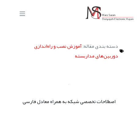
دسته بندی مقاله:
آموزش نصب و راه‌اندازی
دوربین‌های مداربسته
اصطلاحات تخصصی شبکه به همراه معادل فارسی