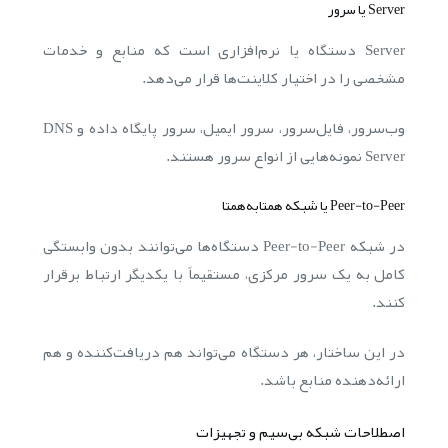
Server یا سرور
Server دستگاه یا نرم‌افزاری است که منابع و خدمات
مشخصی را در اختیار کلاینت‌ها قرار می‌دهد.
وب‌سرور، فایل‌سرور، سرور ایمیل، سرور پایگاه داده و DNS
Server نمونه‌هایی از انواع سرور هستند.
Peer-to-Peer یا شبکه همتا‌به‌همتا
در شبکه Peer-to-Peer دستگاه‌ها می‌توانند بدون وابستگی
کامل به یک سرور مرکزی، مستقیماً با یکدیگر ارتباط برقرار
کنند.
در این ساختار، هر دستگاه می‌تواند هم دریافت‌کننده و هم
ارائه‌دهنده منابع باشد.
اصطلاحات شبکه بی‌سیم و تجهیزات