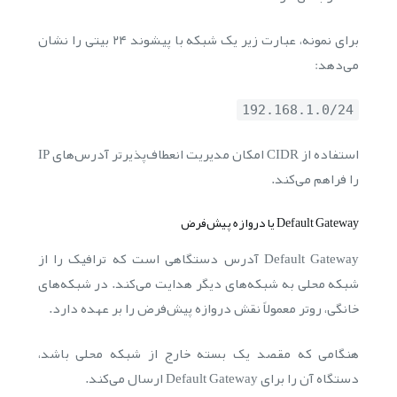
برای نمونه، عبارت زیر یک شبکه با پیشوند ۲۴ بیتی را نشان
می‌دهد:
192.168.1.0/24
استفاده از CIDR امکان مدیریت انعطاف‌پذیرتر آدرس‌های IP
را فراهم می‌کند.
Default Gateway یا دروازه پیش‌فرض
Default Gateway آدرس دستگاهی است که ترافیک را از
شبکه محلی به شبکه‌های دیگر هدایت می‌کند. در شبکه‌های
خانگی، روتر معمولاً نقش دروازه پیش‌فرض را بر عهده دارد.
هنگامی که مقصد یک بسته خارج از شبکه محلی باشد،
دستگاه آن را برای Default Gateway ارسال می‌کند.