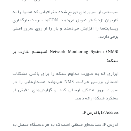
سیستمی از سرورهای توزیع شده جغرافیایی که محتوا را به
کاربران نزدیک‌تر تحویل می‌دهد. CDN‌ها سرعت بارگذاری
وبسایت‌ها را افزایش می‌دهند و بار را از روی سرور اصلی
برمی‌دارند.
Network Monitoring System (NMS) (سیستم نظارت بر
شبکه)
ابزاری که به صورت مداوم شبکه را برای یافتن مشکلات
احتمالی بررسی می‌کند. NMS می‌تواند هشدارهایی را در
صورت بروز مشکل ارسال کند و گزارش‌های دقیقی از
عملکرد شبکه ارائه دهد.
IP Address یا آدرس IP
آدرس IP شناسه‌ای منطقی است که به هر دستگاه متصل به