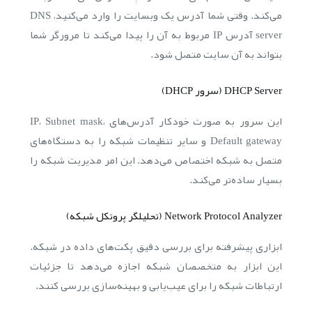
می‌کند. وقتی شما آدرس یک وبسایت را وارد می‌کنید، DNS
server آدرس IP مربوط به آن را پیدا می‌کند تا مرورگر شما
بتواند به آن سایت متصل شود.
DHCP Server (سرور DHCP)
این سرور به صورت خودکار آدرس‌های IP، Subnet mask،
Default gateway و سایر تنظیمات شبکه را به دستگاه‌های
متصل به شبکه اختصاص می‌دهد. این امر مدیریت شبکه را
بسیار ساده‌تر می‌کند.
Network Protocol Analyzer (تحلیلگر پروتکل شبکه)
ابزاری پیشرفته برای بررسی دقیق پکت‌های داده در شبکه.
این ابزار به متخصصان شبکه اجازه می‌دهد تا جزئیات
ارتباطات شبکه را برای عیب‌یابی و بهینه‌سازی بررسی کنند.