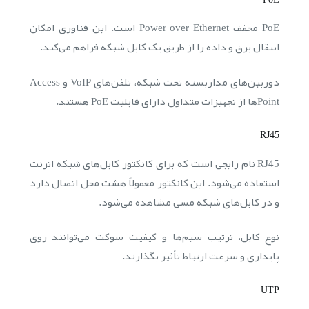
PoE مخفف Power over Ethernet است. این فناوری امکان
انتقال برق و داده را از طریق یک کابل شبکه فراهم می‌کند.
دوربین‌های مداربسته تحت شبکه، تلفن‌های VoIP و Access
Pointها از تجهیزات متداول دارای قابلیت PoE هستند.
RJ45
RJ45 نام رایجی است که برای کانکتور کابل‌های شبکه اترنت
استفاده می‌شود. این کانکتور معمولاً هشت محل اتصال دارد
و در کابل‌های شبکه مسی مشاهده می‌شود.
نوع کابل، ترتیب سیم‌ها و کیفیت سوکت می‌توانند روی
پایداری و سرعت ارتباط تأثیر بگذارند.
UTP