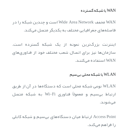
WAN یا شبکه گسترده
WAN مخفف Wide Area Network است و چندین شبکه را در
فاصله‌های جغرافیایی مختلف به یکدیگر متصل می‌کند.
اینترنت بزرگ‌ترین نمونه از یک شبکه گسترده است.
سازمان‌ها نیز برای اتصال شعب مختلف خود از فناوری‌های
WAN استفاده می‌کنند.
WLAN یا شبکه محلی بی‌سیم
WLAN نوعی شبکه محلی است که دستگاه‌ها در آن از طریق
ارتباط بی‌سیم و معمولاً فناوری Wi-Fi به شبکه متصل
می‌شوند.
Access Point ارتباط میان دستگاه‌های بی‌سیم و شبکه کابلی
را فراهم می‌کند.