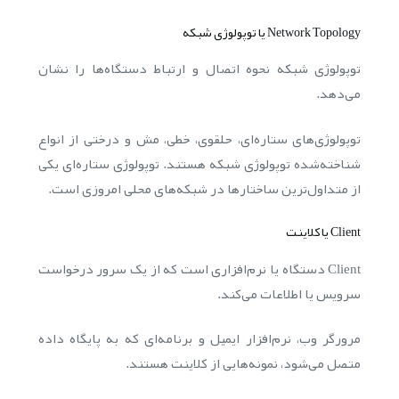
Network Topology یا توپولوژی شبکه
توپولوژی شبکه نحوه اتصال و ارتباط دستگاه‌ها را نشان
می‌دهد.
توپولوژی‌های ستاره‌ای، حلقوی، خطی، مش و درختی از انواع
شناخته‌شده توپولوژی شبکه هستند. توپولوژی ستاره‌ای یکی
از متداول‌ترین ساختارها در شبکه‌های محلی امروزی است.
Client یا کلاینت
Client دستگاه یا نرم‌افزاری است که از یک سرور درخواست
سرویس یا اطلاعات می‌کند.
مرورگر وب، نرم‌افزار ایمیل و برنامه‌ای که به پایگاه داده
متصل می‌شود، نمونه‌هایی از کلاینت هستند.