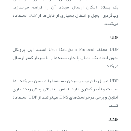
یک بسته، امکان ارسال مجدد آن را فراهم می‌سازد.
وب‌گردی، ایمیل و انتقال بسیاری از فایل‌ها از TCP استفاده
می‌کنند.
UDP
UDP مخفف User Datagram Protocol است. این پروتکل
بدون ایجاد یک اتصال پایدار، بسته‌ها را با سربار کمتر ارسال
می‌کند.
UDP تحویل یا ترتیب رسیدن بسته‌ها را تضمین نمی‌کند، اما
سرعت و تأخیر کمتری دارد. تماس اینترنتی، پخش زنده، بازی
آنلاین و برخی درخواست‌های DNS می‌توانند از UDP استفاده
کنند.
ICMP