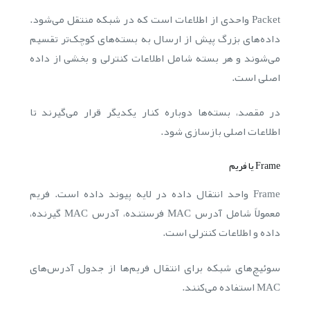
Packet واحدی از اطلاعات است که در شبکه منتقل می‌شود.
داده‌های بزرگ پیش از ارسال به بسته‌های کوچک‌تر تقسیم
می‌شوند و هر بسته شامل اطلاعات کنترلی و بخشی از داده
اصلی است.
در مقصد، بسته‌ها دوباره کنار یکدیگر قرار می‌گیرند تا
اطلاعات اصلی بازسازی شود.
Frame یا فریم
Frame واحد انتقال داده در لایه پیوند داده است. فریم
معمولاً شامل آدرس MAC فرستنده، آدرس MAC گیرنده،
داده و اطلاعات کنترلی است.
سوئیچ‌های شبکه برای انتقال فریم‌ها از جدول آدرس‌های
MAC استفاده می‌کنند.