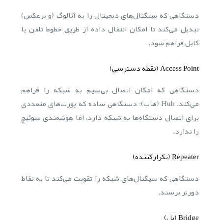
دستگاهی که سیگنال‌های دیجیتال را به آنالوگ (و برعکس)
تبدیل می‌کند تا امکان انتقال داده از طریق خطوط تلفن یا
کابل فراهم شود.
Access Point (نقطه دسترسی)
دستگاهی که امکان اتصال بی‌سیم به شبکه را فراهم
می‌کند. Hub (هاب): دستگاهی ساده که پورت‌های متعددی
برای اتصال دستگاه‌ها به شبکه دارد، اما هوشمندی سوئیچ
را ندارد.
Repeater (تکرارکننده)
دستگاهی که سیگنال‌های شبکه را تقویت می‌کند تا به نقاط
دورتر برسند.
Bridge (پل)