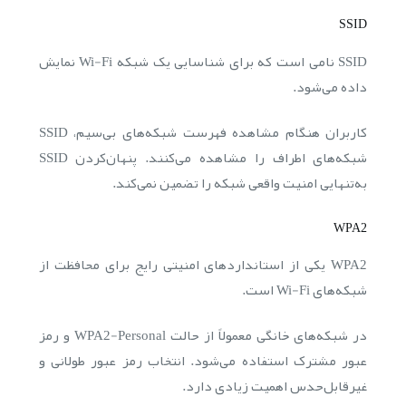
SSID
SSID نامی است که برای شناسایی یک شبکه Wi-Fi نمایش
داده می‌شود.
کاربران هنگام مشاهده فهرست شبکه‌های بی‌سیم، SSID
شبکه‌های اطراف را مشاهده می‌کنند. پنهان‌کردن SSID
به‌تنهایی امنیت واقعی شبکه را تضمین نمی‌کند.
WPA2
WPA2 یکی از استانداردهای امنیتی رایج برای محافظت از
شبکه‌های Wi-Fi است.
در شبکه‌های خانگی معمولاً از حالت WPA2-Personal و رمز
عبور مشترک استفاده می‌شود. انتخاب رمز عبور طولانی و
غیرقابل‌حدس اهمیت زیادی دارد.