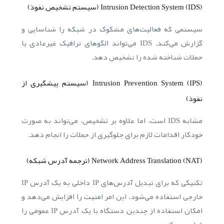
Intrusion Detection System (IDS) (سیستم تشخیص نفوذ)
سیستمی که فعالیت‌های مشکوک در شبکه را شناسایی و
گزارش می‌کند. IDS می‌تواند الگوهای ترافیک غیرعادی یا
حملات شناخته شده را تشخیص دهد.
Intrusion Prevention System (IPS) (سیستم پیشگیری از
نفوذ)
مشابه IDS است، اما علاوه بر تشخیص، می‌تواند به صورت
خودکار اقدامات لازم برای جلوگیری از حملات را انجام دهد.
Network Address Translation (NAT) (ترجمه آدرس شبکه)
تکنیکی که برای تبدیل آدرس‌های IP داخلی به یک آدرس IP
خارجی استفاده می‌شود. این امر امنیت را افزایش می‌دهد و
امکان استفاده از چندین دستگاه با یک آدرس IP عمومی را