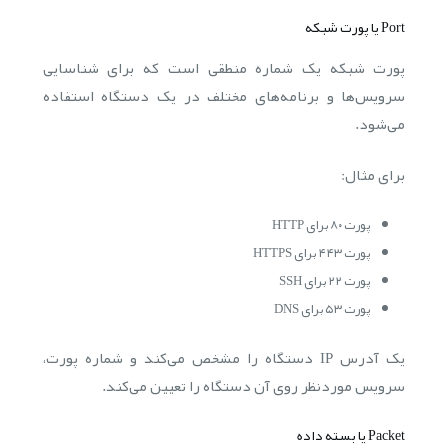
Port یا پورت شبکه
پورت شبکه یک شماره منطقی است که برای شناسایی
سرویس‌ها و برنامه‌های مختلف در یک دستگاه استفاده
می‌شود.
برای مثال:
پورت ۸۰ برای HTTP
پورت ۴۴۳ برای HTTPS
پورت ۲۲ برای SSH
پورت ۵۳ برای DNS
یک آدرس IP دستگاه را مشخص می‌کند و شماره پورت،
سرویس موردنظر روی آن دستگاه را تعیین می‌کند.
Packet یا بسته داده