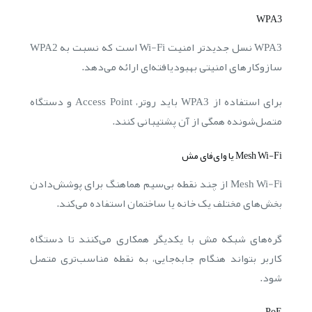
WPA3
WPA3 نسل جدیدتر امنیت Wi-Fi است که نسبت به WPA2
سازوکارهای امنیتی بهبودیافته‌ای ارائه می‌دهد.
برای استفاده از WPA3 باید روتر، Access Point و دستگاه
متصل‌شونده همگی از آن پشتیبانی کنند.
Mesh Wi-Fi یا وای‌فای مش
Mesh Wi-Fi از چند نقطه بی‌سیم هماهنگ برای پوشش‌دادن
بخش‌های مختلف یک خانه یا ساختمان استفاده می‌کند.
گره‌های شبکه مش با یکدیگر همکاری می‌کنند تا دستگاه
کاربر بتواند هنگام جابه‌جایی، به نقطه مناسب‌تری متصل
شود.
PoE