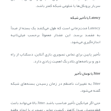
سربار پروتکل‌ها یا شلوغی شبکه کمتر باشد.
Latency یا تأخیر شبکه
Latency مدت‌زمانی است که طول می‌کشد یک بسته از مبدأ
به مقصد برسد. این مقدار معمولاً برحسب میلی‌ثانیه
اندازه‌گیری می‌شود.
تأخیر پایین برای تماس تصویری، بازی آنلاین، دسکتاپ از راه
دور و برنامه‌های بلادرنگ اهمیت زیادی دارد.
Jitter یا نوسان تأخیر
Jitter به تغییرات نامنظم در زمان رسیدن بسته‌های شبکه
گفته می‌شود.
حتی اگر میانگین تأخیر مناسب باشد، Jitter بالا می‌تواند باعث
قطع‌ووصلی صدا، کاهش کیفیت تماس تصویری یا ایجاد وقفه