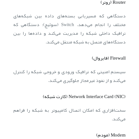
Router (روتر)
دستگاهی که مسیریابی بسته‌های داده بین شبکه‌های
مختلف را انجام می‌دهد. Switch (سوئیچ): دستگاهی که
ترافیک داخلی شبکه را مدیریت می‌کند و داده‌ها را بین
دستگاه‌های متصل به شبکه منتقل می‌کند.
Firewall (فایروال)
سیستم امنیتی که ترافیک ورودی و خروجی شبکه را کنترل
می‌کند و از نفوذ غیرمجاز جلوگیری می‌کند.
Network Interface Card (NIC) (کارت شبکه)
سخت‌افزاری که امکان اتصال کامپیوتر به شبکه را فراهم
می‌کند.
Modem (مودم)