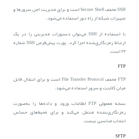
SSH مخفف Secure Shell است و برای مدیریت امن سرورها و
تجهیزات شبکه از راه دور استفاده می‌شود.
با استفاده از SSH می‌توان دستورات مدیریتی را در یک
ارتباط رمزنگاری‌شده اجرا کرد. پورت پیش‌فرض SSH شماره
۲۲ است.
FTP
FTP مخفف File Transfer Protocol است و برای انتقال فایل
میان کلاینت و سرور استفاده می‌شود.
نسخه معمولی FTP اطلاعات ورود و داده‌ها را به‌صورت
رمزنگاری‌نشده منتقل می‌کند و برای محیط‌های حساس
انتخاب مناسبی نیست.
SFTP