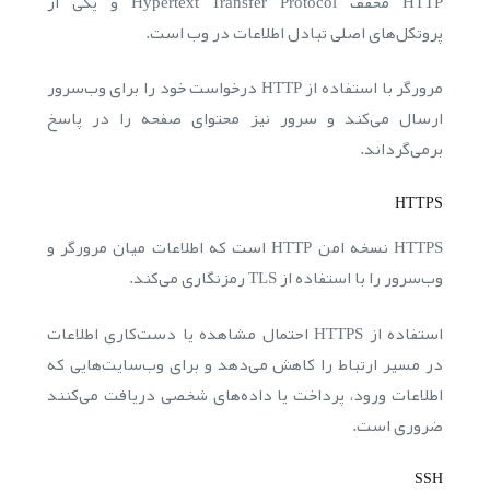
HTTP مخفف Hypertext Transfer Protocol و یکی از
پروتکل‌های اصلی تبادل اطلاعات در وب است.
مرورگر با استفاده از HTTP درخواست خود را برای وب‌سرور
ارسال می‌کند و سرور نیز محتوای صفحه را در پاسخ
برمی‌گرداند.
HTTPS
HTTPS نسخه امن HTTP است که اطلاعات میان مرورگر و
وب‌سرور را با استفاده از TLS رمزنگاری می‌کند.
استفاده از HTTPS احتمال مشاهده یا دست‌کاری اطلاعات
در مسیر ارتباط را کاهش می‌دهد و برای وب‌سایت‌هایی که
اطلاعات ورود، پرداخت یا داده‌های شخصی دریافت می‌کنند
ضروری است.
SSH