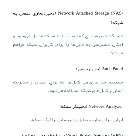
Network Attached Storage (NAS) (ذخیره‌سازی متصل به
شبکه)
دستگاه ذخیره‌سازی که مستقیماً به شبکه متصل می‌شود و
امکان دسترسی به فایل‌ها را برای کاربران شبکه فراهم
می‌کند.
Patch Panel (پنل ارتباطی)
سیستم سازمان‌دهی کابل‌ها که برای اتصال و مدیریت
آسان‌تر کابل‌های شبکه استفاده می‌شود.
Network Analyzer (تحلیلگر شبکه)
ابزاری برای نظارت، تحلیل و عیب‌یابی ترافیک شبکه.
Virtual Private Network (VPN) (شبکه خصوصی مجازی)