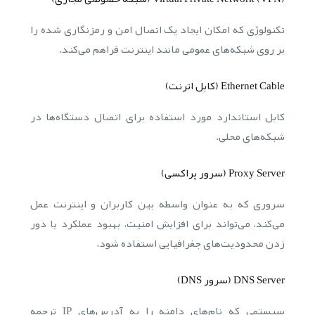
تکنولوژی که امکان ایجاد یک اتصال امن و رمزنگاری شده را
بر روی شبکه‌های عمومی مانند اینترنت فراهم می‌کند.
Ethernet Cable (کابل اترنت)
کابل استاندارد مورد استفاده برای اتصال دستگاه‌ها در
شبکه‌های محلی.
Proxy Server (سرور پراکسی)
سروری که به عنوان واسطه بین کاربران و اینترنت عمل
می‌کند، می‌تواند برای افزایش امنیت، بهبود عملکرد یا دور
زدن محدودیت‌های جغرافیایی استفاده شود.
DNS Server (سرور DNS)
سیستمی که نام‌های دامنه را به آدرس‌های IP ترجمه