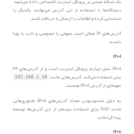
یک شبکه مبتنی بر پروتکل اینترنت اختصاص داده می‌شود.
دستگاه‌ها با استفاده از این آدرس می‌توانند یکدیگر را
شناسایی کرده و اطلاعات را ارسال یا دریافت کنند.
آدرس‌های IP ممکن است عمومی یا خصوصی و ثابت یا پویا
باشند.
IPv4
IPv4 نسل چهارم پروتکل اینترنت است و از آدرس‌های ۳۲
بیتی استفاده می‌کند. آدرس‌هایی مانند
192.168.1.10
نمونه‌ای از آدرس IPv4 هستند.
به دلیل محدودبودن تعداد آدرس‌های IPv4، فناوری‌هایی
مانند NAT برای استفاده بهینه‌تر از این آدرس‌ها توسعه
پیدا کرده‌اند.
IPv6