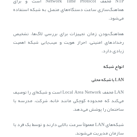
NTP مخفف Network Time Protocol است و برای
هماهنگ‌سازی ساعت دستگاه‌های متصل به شبکه استفاده
می‌شود.
هماهنگ‌بودن زمان تجهیزات برای بررسی لاگ‌ها، تشخیص
رخدادهای امنیتی، احراز هویت و عیب‌یابی شبکه اهمیت
زیادی دارد.
انواع شبکه
LAN یا شبکه محلی
LAN مخفف Local Area Network است و شبکه‌ای را توصیف
می‌کند که محدوده کوچکی مانند خانه، شرکت، مدرسه یا
ساختمان را پوشش می‌دهد.
شبکه‌های LAN معمولاً سرعت بالایی دارند و توسط یک فرد یا
سازمان مدیریت می‌شوند.