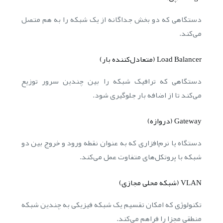
دستگاهی که دو بخش جداگانه از یک شبکه را به هم متصل
می‌کند.
Load Balancer (متعادل‌کننده بار)
دستگاهی که ترافیک شبکه را بین چندین سرور توزیع
می‌کند تا از اضافه بار جلوگیری شود.
Gateway (دروازه)
دستگاه یا نرم‌افزاری که به عنوان نقطه ورود و خروج بین دو
شبکه با پروتکل‌های متفاوت عمل می‌کند.
VLAN (شبکه محلی مجازی)
تکنولوژی که امکان تقسیم یک شبکه فیزیکی به چندین شبکه
منطقی مجزا را فراهم می‌کند.