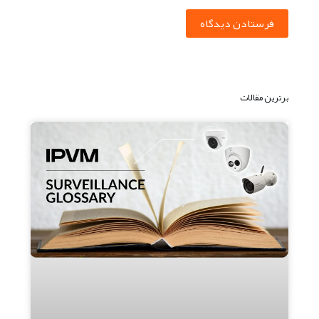
فرستادن دیدگاه
برترین مقالات