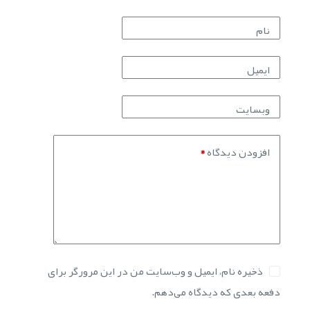
نام
ایمیل
وبسایت
افزودن دیدگاه
*
ذخیره نام، ایمیل و وب‌سایت من در این مرورگر برای
دفعه بعدی که دیدگاه می‌دهم.