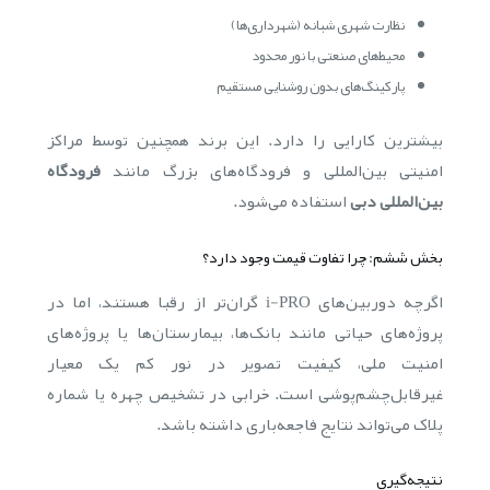
نظارت شهری شبانه (شهرداری‌ها)
محیط‌های صنعتی با نور محدود
پارکینگ‌های بدون روشنایی مستقیم
بیشترین کارایی را دارد. این برند همچنین توسط مراکز
امنیتی بین‌المللی و فرودگاه‌های بزرگ مانند
فرودگاه
بین‌المللی دبی
استفاده می‌شود.
بخش ششم: چرا تفاوت قیمت وجود دارد؟
اگرچه دوربین‌های i-PRO گران‌تر از رقبا هستند، اما در
پروژه‌های حیاتی مانند بانک‌ها، بیمارستان‌ها یا پروژه‌های
امنیت ملی، کیفیت تصویر در نور کم یک معیار
غیرقابل‌چشم‌پوشی است. خرابی در تشخیص چهره یا شماره
پلاک می‌تواند نتایج فاجعه‌باری داشته باشد.
نتیجه‌گیری