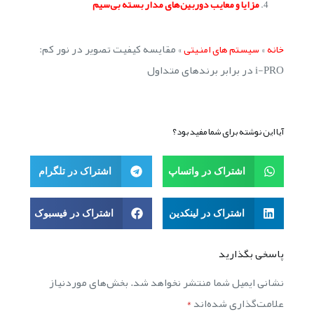
مزایا و معایب دوربین‌های مدار بسته بی‌سیم
»
»
مقایسه کیفیت تصویر در نور کم:
خانه
سیستم های امنیتی
i-PRO در برابر برندهای متداول
آیا این نوشته برای شما مفید بود؟
اشتراک در واتساپ
اشتراک در تلگرام
اشتراک در لینکدین
اشتراک در فیسبوک
پاسخی بگذارید
نشانی ایمیل شما منتشر نخواهد شد.
بخش‌های موردنیاز
علامت‌گذاری شده‌اند
*