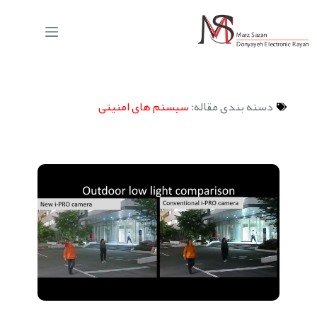
دسته بندی مقاله:
سیستم های امنیتی