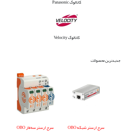
کاتالوگ Panasonic
کاتالوگ Velocity
جدیدترین محصولات
سرج ارستر شبکه OBO
سرج ارستر سه‌فاز OBO