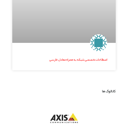
اصطلاحات تخصصی شبکه به همراه معادل فارسی
کاتالوگ ها