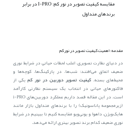
مقایسه کیفیت تصویر در نور کم: I-PRO در برابر
برندهای متداول
مقدمه: اهمیت کیفیت تصویر در نور کم
در دنیای نظارت تصویری، اغلب لحظات حیاتی در شرایط نوری
ضعیف اتفاق می‌افتند: شب‌ها، در پارکینگ‌ها، کوچه‌ها و
محیط‌های بسته.
کیفیت تصویر دوربین در نور کم
یکی از
فاکتورهای حیاتی در انتخاب یک سیستم نظارتی کارآمد
است. در این مقاله قصد داریم عملکرد دوربین‌های i-PRO
(زیرمجموعه پاناسونیک) را با برندهای متداول بازار مانند
هایک‌ویژن، داهوا و یونی‌ویو مقایسه کنیم تا ببینیم در شرایط
نوری ضعیف کدام برند تصویر بهتری ارائه می‌دهد.