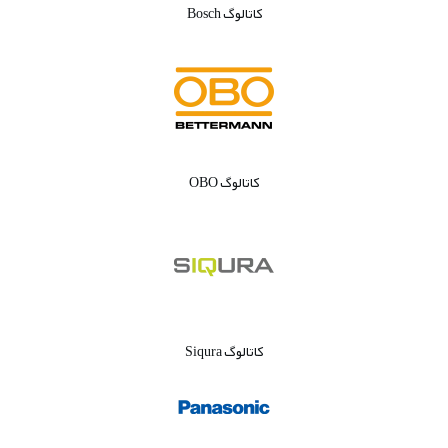
کاتالوگ Bosch
کاتالوگ OBO
کاتالوگ Siqura