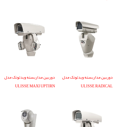
دوربین مداربسته ویدئوتک مدل
دوربین مداربسته ویدئوتک مدل
ULISSE MAXI UPTIRN
ULISSE RADICAL