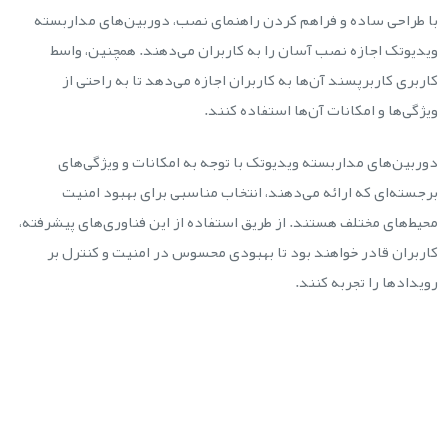
با طراحی ساده و فراهم کردن راهنمای نصب، دوربین‌های مداربسته
ویدیوتک اجازه نصب آسان را به کاربران می‌دهند. همچنین، واسط
کاربری کاربرپسند آن‌ها به کاربران اجازه می‌دهد تا به راحتی از
ویژگی‌ها و امکانات آن‌ها استفاده کنند.
دوربین‌های مداربسته ویدیوتک با توجه به امکانات و ویژگی‌های
برجسته‌ای که ارائه می‌دهند، انتخاب مناسبی برای بهبود امنیت
محیط‌های مختلف هستند. از طریق استفاده از این فناوری‌های پیشرفته،
کاربران قادر خواهند بود تا بهبودی محسوس در امنیت و کنترل بر
رویدادها را تجربه کنند.