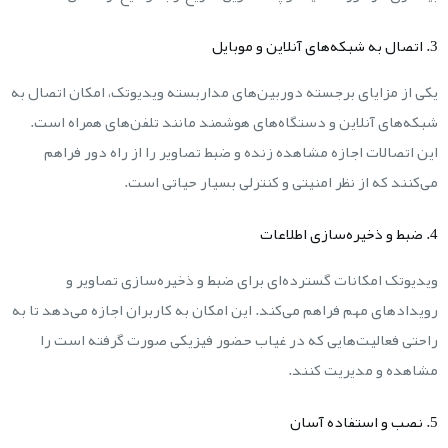
3. اتصال به شبکه‌های آنلاین و موبایل
یکی از مزایای برجسته دوربین‌های مداربسته ویدیوتک، امکان اتصال به
شبکه‌های آنلاین و دستگاه‌های هوشمند مانند تلفن‌های همراه است.
این اتصالات اجازه مشاهده زنده و ضبط تصاویر را از راه دور فراهم
می‌کنند که از نظر امنیتی و کنترلی بسیار حیاتی است.
4. ضبط و ذخیره‌سازی اطلاعات
ویدیوتک امکانات گسترده‌ای برای ضبط و ذخیره‌سازی تصاویر و
رویدادهای مهم فراهم می‌کند. این امکان به کاربران اجازه می‌دهد تا به
راحتی فعالیت‌هایی که در غیاب حضور فیزیکی صورت گرفته است را
مشاهده و مدیریت کنند.
5. نصب و استفاده آسان