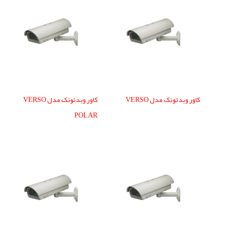
کاور ویدئوتک مدل VERSO
کاور ویدئوتک مدل VERSO
POLAR