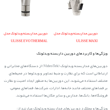
دوربین مداربسته ویدئوتک مدل
دوربین مداربسته ویدئوتک مدل
ULISSE EVO THERMAL
ULISSE MAXI
ویژگی‌ها و کاربردهای دوربین داربسته ویدئوتک
دوربین‌های مداربسته ویدئوتک (VideoTek) از دستگاه‌های مخابراتی و
ارتباطاتی است که برای نظارت و ضبط تصاویر و ویدئوها در محیط‌های
مختلف استفاده می‌شوند. این دوربین‌ها به منظور ایجاد امنیت و نظارت
بر فضاهای مختلف مانند خانه‌ها، ادارات، شرکت‌ها، فضاهای عمومی،
فروشگاه‌ها، بانک‌ها، مدارس و سایر مکان‌ها استفاده می‌شوند.
ویژگی‌ها و عملکرد دوربین‌های مداربسته ویدئوتک عبارتند از: