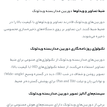
ضبط تصاویر و ویدئوها
دوربین‌ مداربسته ویدئوتک
دوربین‌های ویدئوتک قادرند تصاویر و ویدئوهای با کیفیت بالا را در
محیط ضبط کنند. این تصاویر بر روی دستگاه‌های ذخیره‌سازی مخصوصی
ذخیره می‌شوند.
تکنولوژی روزنامه‌نگاری دوربین‌ مداربسته ویدئوتک
دوربین‌های مداربسته ویدئوتک از تکنولوژی‌های متنوعی برای ضبط
تصاویر استفاده می‌کنند، از جمله تکنولوژی‌های HD (با کیفیت بالا)،
تصویر روشن و شفاف در شب (IR)، دید در گستره وسیع (Wide-angle)
و توانایی پان و تیلت (Pan and Tilt) برای پوشش گسترده‌تر محیط.
سیستم‌های آنالیز تصویر دوربین‌ مداربسته ویدئوتک
برخی از دوربین‌های ویدئوتک دارای سیستم‌های هوش مصنوعی برای