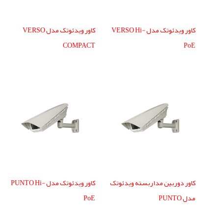
کاور ویدئوتک مدل VERSO Hi-
کاور ویدئوتک مدل VERSO
COMPACT
PoE
کاور دوربین مداربسته ویدئوتک
کاور ویدئوتک مدل PUNTO Hi-
مدل PUNTO
PoE