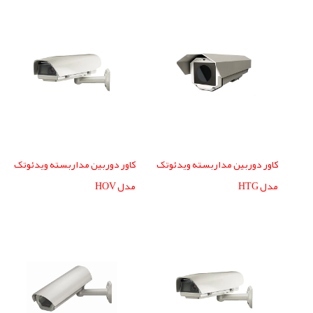
کاور دوربین مداربسته ویدئوتک
کاور دوربین مداربسته ویدئوتک
مدل HTG
مدل HOV