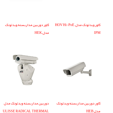
کاور ویدئوتک مدل HOV Hi-PoE,
کاور دوربین مداربسته ویدئوتک
IPM
مدل HEK
کاور دوربین مداربسته ویدئوتک
دوربین مداربسته ویدئوتک مدل
مدل HEB
ULISSE RADICAL THERMAL