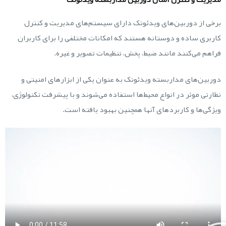
برخی از دوربین‌های ویدئوتک دارای سیستم‌های مدیریت و کنترل
کاربری ساده و دوستانه هستند که امکانات مختلفی را برای کاربران
فراهم می‌کنند مانند ضبط، پخش، تنظیمات تصویر و غیره.
دوربین‌های مداربسته ویدئوتک به عنوان یکی از ابزارهای امنیتی و
نظارتی موثر در انواع محیط‌ها استفاده می‌شوند و با پیشرفت تکنولوژی،
ویژگی‌ها و کاربردهای آنها همچنین بهبود یافته است.