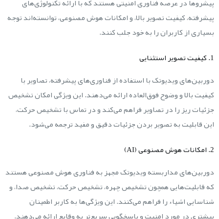
پیشروها در عرصه فناوری امنیتی هستند که با ارائه تکنولوژی‌های
پیشرفته، کیفیت تصویر بالا، و امکانات هوش مصنوعی، توانسته‌اند توجه
بسیاری از کاربران را به خود جلب کنند.
1. کیفیت تصویر استثنایی
دوربین‌های ویدیوتک با استفاده از فناوری‌های پیشرفته، تصاویر با
کیفیت بالا و وضوح فوق‌العاده ارائه می‌دهند. این ویژگی امکان تشخیص
جزئیات ریز را در تصاویر فراهم می‌کند و در تماس با تشخیص حرکت،
این قابلیت به تصویر بردن جزئیات دقیق و مفید ترجمه می‌شود.
2. امکانات هوش مصنوعی (AI)
دوربین‌های مداربسته ویدیوتک مجهز به فناوری هوش مصنوعی هستند
که قابلیت‌هایی همچون تشخیص چهره، تشخیص حرکت، تشخیص صدا، و
شناسایی اشیاء را فراهم می‌کنند. این ویژگی‌ها به کاربر اطمینان
بیشتری در مورد امنیت و پاسخگویی سریع‌تر به وقایع ارائه می‌دهند.