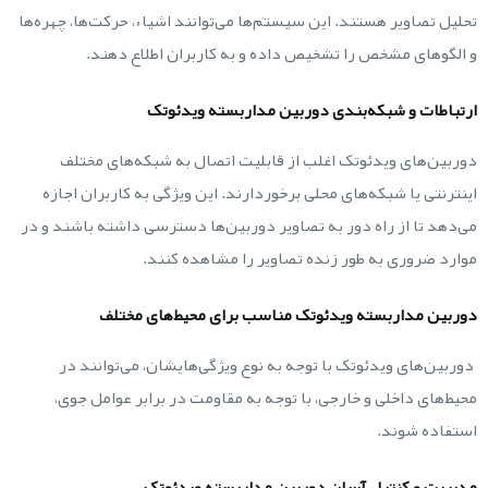
تحلیل تصاویر هستند. این سیستم‌ها می‌توانند اشیاء، حرکت‌ها، چهره‌ها
و الگوهای مشخص را تشخیص داده و به کاربران اطلاع دهند.
ارتباطات و شبکه‌بندی دوربین‌ مداربسته ویدئوتک
دوربین‌های ویدئوتک اغلب از قابلیت اتصال به شبکه‌های مختلف
اینترنتی یا شبکه‌های محلی برخوردارند. این ویژگی به کاربران اجازه
می‌دهد تا از راه دور به تصاویر دوربین‌ها دسترسی داشته باشند و در
موارد ضروری به طور زنده تصاویر را مشاهده کنند.
دوربین‌ مداربسته ویدئوتک مناسب برای محیط‌های مختلف
دوربین‌های ویدئوتک با توجه به نوع ویژگی‌هایشان، می‌توانند در
محیط‌های داخلی و خارجی، با توجه به مقاومت در برابر عوامل جوی،
استفاده شوند.
مدیریت و کنترل آسان دوربین‌ مداربسته ویدئوتک