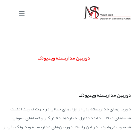
دوربین مداربسته ویدیوتک
دوربین مداربسته ویدیوتک
دوربین‌های مداربسته یکی از ابزارهای حیاتی در جهت تقویت امنیت
محیط‌های مختلف مانند منازل، مغازه‌ها، دفاتر کار و فضاهای عمومی
محسوب می‌شوند. در این راستا، دوربین‌های مداربسته ویدیوتک یکی از