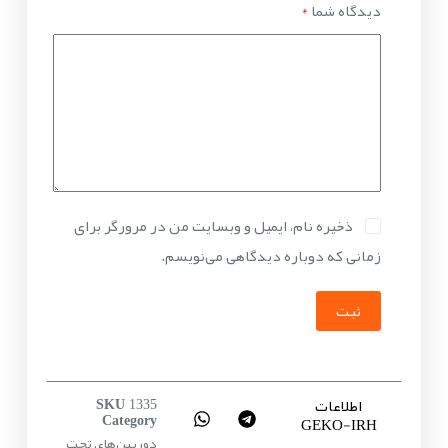
دیدگاه شما
*
ذخیره نام، ایمیل و وبسایت من در مرورگر برای
زمانی که دوباره دیدگاهی می‌نویسم.
ثبت
اطلاعات
SKU
1335
GEKO-IRH
Category
دوربین‌های تحت