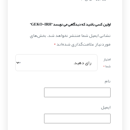
اولین کسی باشید که دیدگاهی می نویسد “GEKO-IRH”
نشانی ایمیل شما منتشر نخواهد شد.
بخش‌های
موردنیاز علامت‌گذاری شده‌اند
*
امتیاز
شما
*
نام
ایمیل