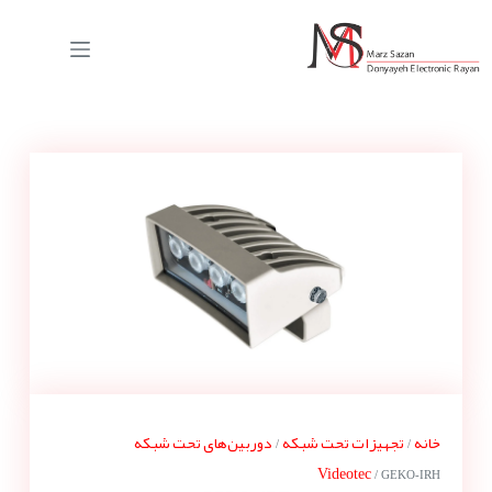
خانه
تجهیزات تحت شبکه
دوربین‌های تحت شبکه
/
/
Videotec
/ GEKO-IRH