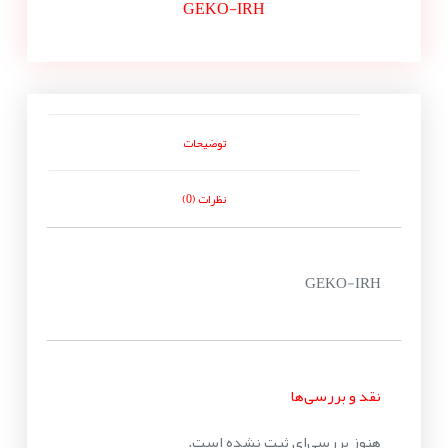
GEKO-IRH
توضیحات
نظرات (0)
GEKO-IRH
نقد و بررسی‌ها
هنوز بررسی‌ای ثبت نشده است.