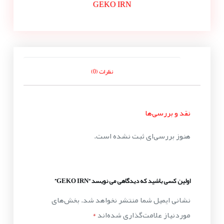
GEKO IRN
نظرات (0)
نقد و بررسی‌ها
هنوز بررسی‌ای ثبت نشده است.
اولین کسی باشید که دیدگاهی می نویسد “GEKO IRN”
نشانی ایمیل شما منتشر نخواهد شد.
بخش‌های
موردنیاز علامت‌گذاری شده‌اند
*