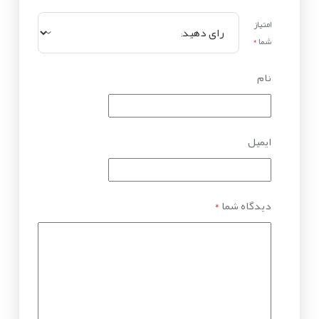
امتیاز
شما
*
نام
ایمیل
دیدگاه شما
*