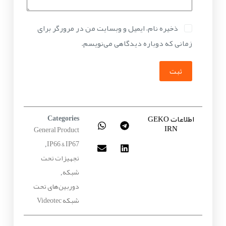
ذخیره نام، ایمیل و وبسایت من در مرورگر برای
زمانی که دوباره دیدگاهی می‌نویسم.
ثبت
اطلاعات GEKO
Categories
IRN
General Product
IP66 & IP67
,
تجهیزات تحت
شبکه
,
دوربین‌های تحت
شبکه Videotec